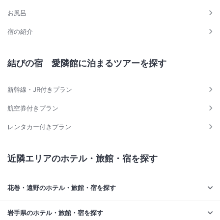
お風呂
宿の紹介
結びの宿 愛隣館に泊まるツアーを探す
新幹線・JR付きプラン
航空券付きプラン
レンタカー付きプラン
近隣エリアのホテル・旅館・宿を探す
花巻・遠野のホテル・旅館・宿を探す
岩手県のホテル・旅館・宿を探す