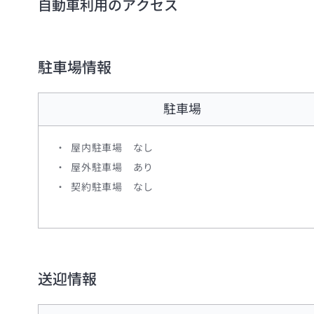
自動車利用のアクセス
駐車場情報
駐車場
屋内駐車場
なし
屋外駐車場
あり
契約駐車場
なし
送迎情報