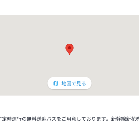
地図で見る
す定時運行の無料送迎バスをご用意しております。新幹線新花