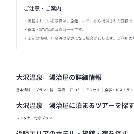
ご注意・ご案内
掲載されている写真は、旅館・ホテルから提供された画像で
食事・客室等の写真は一例です。
上記の情報、料金等は変更になる場合があります。ご利用の
大沢温泉 湯治屋の詳細情報
基本情報
プラン一覧
写真
口コミ
アクセス
食事・レストラン
大沢温泉 湯治屋に泊まるツアーを探
レンタカー付きプラン
近隣エリアのホテル・旅館・宿を探す