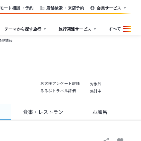
モート相談
・予約
店舗検索
・来店予約
会員サービス
すべて
テーマから探す旅行
旅行関連サービス
送迎情報
お客様アンケート評価
対象外
るるぶトラベル評価
集計中
食事
・レストラン
お風呂