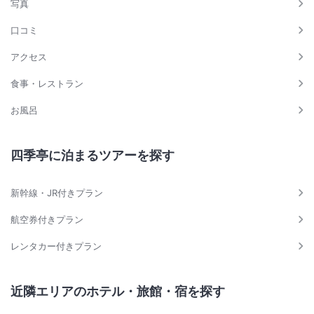
写真
口コミ
アクセス
食事・レストラン
お風呂
四季亭に泊まるツアーを探す
新幹線・JR付きプラン
航空券付きプラン
レンタカー付きプラン
近隣エリアのホテル・旅館・宿を探す