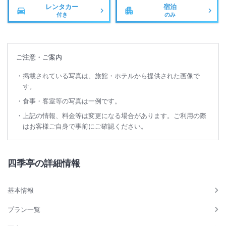
レンタカー
宿泊
付き
のみ
ご注意・ご案内
掲載されている写真は、旅館・ホテルから提供された画像で
す。
食事・客室等の写真は一例です。
上記の情報、料金等は変更になる場合があります。ご利用の際
はお客様ご自身で事前にご確認ください。
四季亭の詳細情報
基本情報
プラン一覧