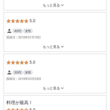
もっと見る
5.0
40代
女性
投稿日：
2016年07月18日
もっと見る
5.0
30代
女性
投稿日：
2016年02月09日
もっと見る
料理が最高！
5.0