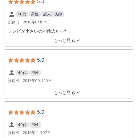
5.0
50代
男性
恋人・夫婦
投稿日：
2018年01月15日
テレビが小さいのが残念だった。
もっと見る
5.0
40代
男性
投稿日：
2017年09月20日
もっと見る
5.0
40代
男性
投稿日：
2016年11月07日