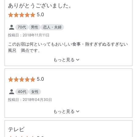
ありがとうございました。
5.0
70代
男性
恋人・夫婦
投稿日：
2018年11月11日
このお宿は何といってもおいしい食事・熱すぎずぬるすぎない
風呂 満点です。
もっと見る
5.0
40代
女性
投稿日：
2018年04月30日
もっと見る
テレビ