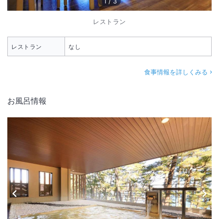
1
/
3
レストラン
レストラン
なし
食事情報を詳しくみる
お風呂情報