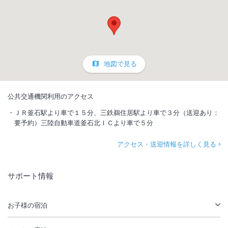
地図で見る
公共交通機関利用のアクセス
ＪＲ釜石駅より車で１５分、三鉄鵜住居駅より車で３分（送迎あり：
要予約）三陸自動車道釜石北ＩＣより車で５分
アクセス・送迎情報を詳しく見る
サポート情報
お子様の宿泊