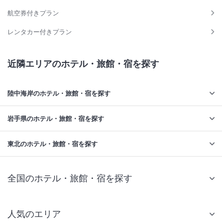
航空券付きプラン
レンタカー付きプラン
近隣エリアのホテル・旅館・宿を探す
陸中海岸のホテル・旅館・宿を探す
岩手県のホテル・旅館・宿を探す
東北のホテル・旅館・宿を探す
全国のホテル・旅館・宿を探す
人気のエリア