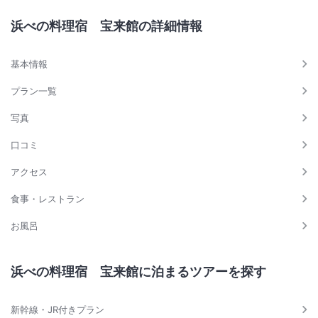
浜べの料理宿 宝来館の詳細情報
基本情報
プラン一覧
写真
口コミ
アクセス
食事・レストラン
お風呂
浜べの料理宿 宝来館に泊まるツアーを探す
新幹線・JR付きプラン