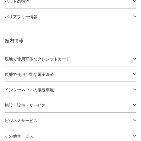
ペットの宿泊
バリアフリー情報
館内情報
現地で使用可能なクレジットカード
現地で使用可能な電子決済
インターネットの接続環境
施設・設備・サービス
ビジネスサービス
その他サービス