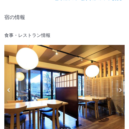
宿の情報
食事・レストラン情報