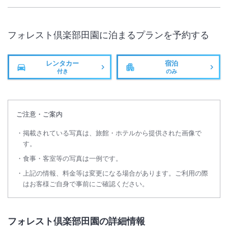
フォレスト倶楽部田園
に泊まるプランを予約する
レンタカー
宿泊
付き
のみ
ご注意・ご案内
掲載されている写真は、旅館・ホテルから提供された画像で
す。
食事・客室等の写真は一例です。
上記の情報、料金等は変更になる場合があります。ご利用の際
はお客様ご自身で事前にご確認ください。
フォレスト倶楽部田園の詳細情報