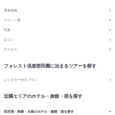
基本情報
プラン一覧
写真
口コミ
アクセス
フォレスト倶楽部田園に泊まるツアーを探す
レンタカー付きプラン
近隣エリアのホテル・旅館・宿を探す
田沢湖・角館・大曲のホテル・旅館・宿を探す