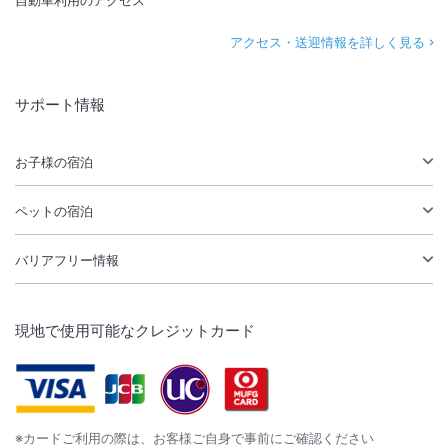
自動車利用のアクセス
アクセス・送迎情報を詳しく見る
サポート情報
お子様の宿泊
ペットの宿泊
バリアフリー情報
現地で使用可能なクレジットカード
※カードご利用の際は、お客様ご自身で事前にご確認ください