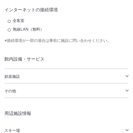
インターネットの接続環境
全客室
無線LAN（無料）
※接続環境が一部の場合は事前に施設に問い合わせください。
館内設備・サービス
娯楽施設
その他
周辺施設情報
スキー場