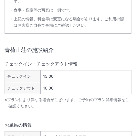
す。
食事・客室等の写真は一例です。
上記の情報、料金等は変更になる場合があります。ご利用の際
はお客様ご自身で事前にご確認ください。
青荷山荘
の施設紹介
チェックイン・チェックアウト情報
チェックイン
15:00
チェックアウト
10:00
※プランにより異なる場合がございます。ご予約のプラン詳細情報をご
確認ください。
お風呂の情報