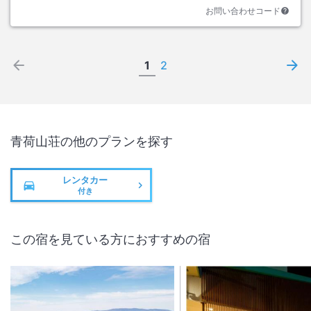
お問い合わせコード
1
2
青荷山荘
の他のプランを探す
レンタカー
付き
この宿を見ている方におすすめの宿