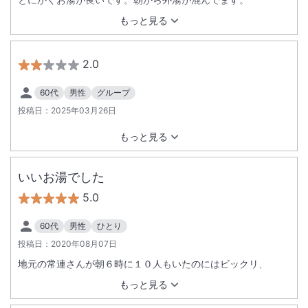
もっと見る
2.0
60代
男性
グループ
投稿日：
2025年03月26日
もっと見る
いいお湯でした
5.0
60代
男性
ひとり
投稿日：
2020年08月07日
地元の常連さんが朝６時に１０人もいたのにはビックリ、
もっと見る