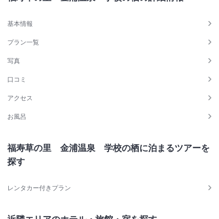
基本情報
プラン一覧
写真
口コミ
アクセス
お風呂
福寿草の里 金浦温泉 学校の栖に泊まるツアーを
探す
レンタカー付きプラン