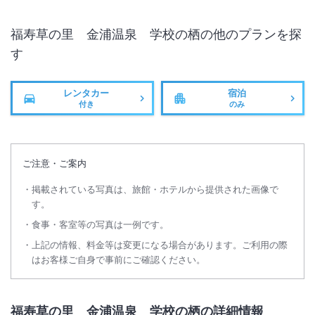
福寿草の里 金浦温泉 学校の栖
の他のプランを探
す
レンタカー
宿泊
付き
のみ
ご注意・ご案内
掲載されている写真は、旅館・ホテルから提供された画像で
す。
食事・客室等の写真は一例です。
上記の情報、料金等は変更になる場合があります。ご利用の際
はお客様ご自身で事前にご確認ください。
福寿草の里 金浦温泉 学校の栖の詳細情報