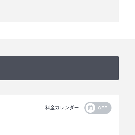
料金カレンダー