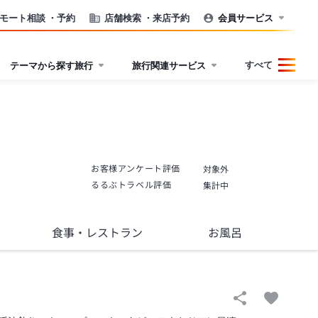
モート相談
・予約
店舗検索
・来店予約
会員サービス
すべて
テーマから探す旅行
旅行関連サービス
お客様アンケート評価
対象外
るるぶトラベル評価
集計中
食事
・レストラン
お風呂