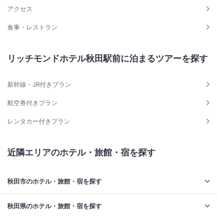
アクセス
食事・レストラン
リッチモンドホテル秋田駅前に泊まるツアーを探す
新幹線・JR付きプラン
航空券付きプラン
レンタカー付きプラン
近隣エリアのホテル・旅館・宿を探す
秋田市のホテル・旅館・宿を探す
秋田県のホテル・旅館・宿を探す