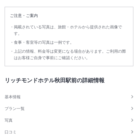
ご注意・ご案内
掲載されている写真は、旅館・ホテルから提供された画像で
す。
食事・客室等の写真は一例です。
上記の情報、料金等は変更になる場合があります。ご利用の際
はお客様ご自身で事前にご確認ください。
リッチモンドホテル秋田駅前の詳細情報
基本情報
プラン一覧
写真
口コミ