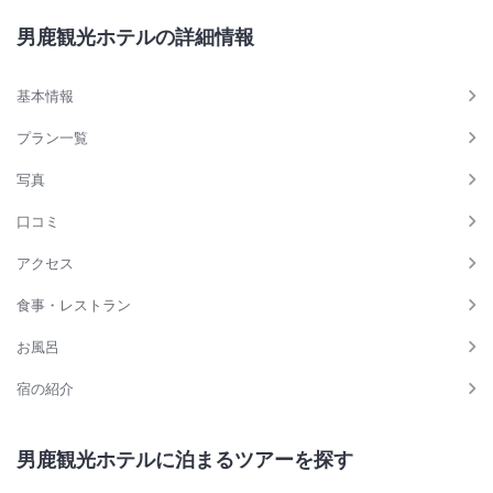
男鹿観光ホテルの詳細情報
基本情報
プラン一覧
写真
口コミ
アクセス
食事・レストラン
お風呂
宿の紹介
男鹿観光ホテルに泊まるツアーを探す