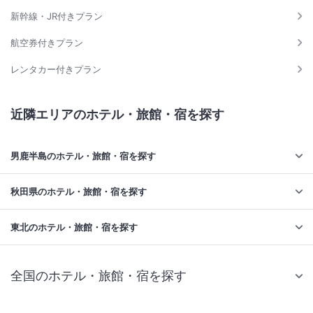
新幹線・JR付きプラン
航空券付きプラン
レンタカー付きプラン
近隣エリアのホテル・旅館・宿を探す
男鹿半島のホテル・旅館・宿を探す
秋田県のホテル・旅館・宿を探す
東北のホテル・旅館・宿を探す
全国のホテル・旅館・宿を探す