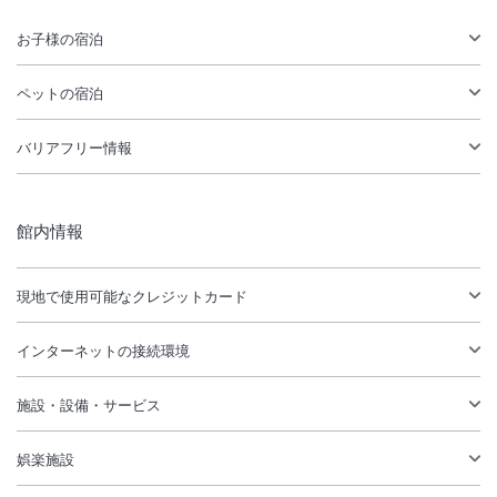
お子様の宿泊
ペットの宿泊
バリアフリー情報
館内情報
現地で使用可能なクレジットカード
インターネットの接続環境
施設・設備・サービス
娯楽施設