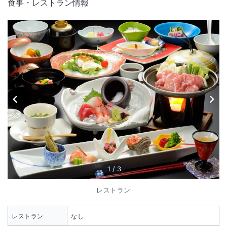
食事・レストラン情報
1
/
3
レストラン
レストラン
なし