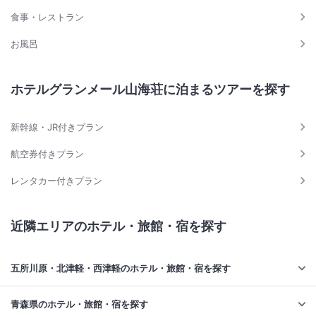
食事・レストラン
お風呂
ホテルグランメール山海荘に泊まるツアーを探す
新幹線・JR付きプラン
航空券付きプラン
レンタカー付きプラン
近隣エリアのホテル・旅館・宿を探す
五所川原・北津軽・西津軽のホテル・旅館・宿を探す
青森県のホテル・旅館・宿を探す