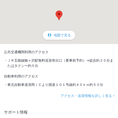
地図で見る
公共交通機関利用のアクセス
ＪＲ五能線鯵ヶ沢駅無料送迎有出口（要事前予約）→徒歩約２０分ま
たはタクシー約５分
自動車利用のアクセス
東北自動車道浪岡ＩＣより国道１０１号線約４０ｋｍ約５０分
アクセス・送迎情報を詳しく見る
サポート情報