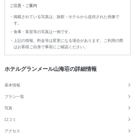
ご注意・ご案内
掲載されている写真は、旅館・ホテルから提供された画像で
す。
食事・客室等の写真は一例です。
上記の情報、料金等は変更になる場合があります。ご利用の際
はお客様ご自身で事前にご確認ください。
ホテルグランメール山海荘の詳細情報
基本情報
プラン一覧
写真
口コミ
アクセス