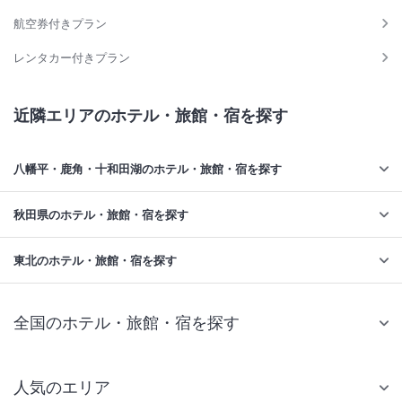
航空券付きプラン
レンタカー付きプラン
近隣エリアのホテル・旅館・宿を探す
八幡平・鹿角・十和田湖のホテル・旅館・宿を探す
秋田県のホテル・旅館・宿を探す
東北のホテル・旅館・宿を探す
全国のホテル・旅館・宿を探す
人気のエリア