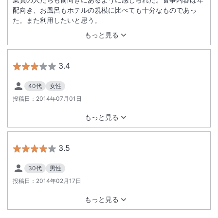
配向き、お風呂もホテルの規模に比べても十分なものであっ
た。また利用したいと思う。
もっと見る
3.4
40代
女性
投稿日：
2014年07月01日
もっと見る
3.5
30代
男性
投稿日：
2014年02月17日
もっと見る