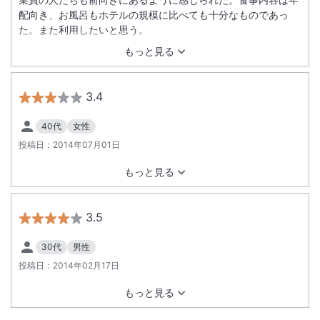
配向き、お風呂もホテルの規模に比べても十分なものであっ
た。また利用したいと思う。
もっと見る
3.4
40代
女性
投稿日：
2014年07月01日
もっと見る
3.5
30代
男性
投稿日：
2014年02月17日
もっと見る