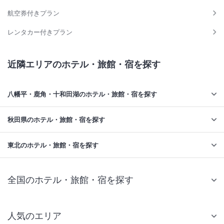
航空券付きプラン
レンタカー付きプラン
近隣エリアのホテル・旅館・宿を探す
八幡平・鹿角・十和田湖のホテル・旅館・宿を探す
秋田県のホテル・旅館・宿を探す
東北のホテル・旅館・宿を探す
全国のホテル・旅館・宿を探す
人気のエリア