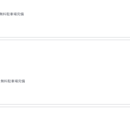
無料駐車場完備
＆無料駐車場完備