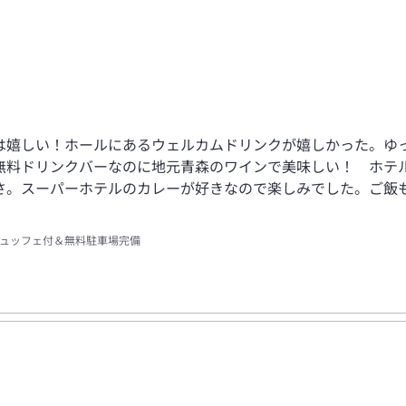
は嬉しい！ホールにあるウェルカムドリンクが嬉しかった。ゆ
無料ドリンクバーなのに地元青森のワインで美味しい！ ホテ
さ。スーパーホテルのカレーが好きなので楽しみでした。ご飯
ビュッフェ付＆無料駐車場完備