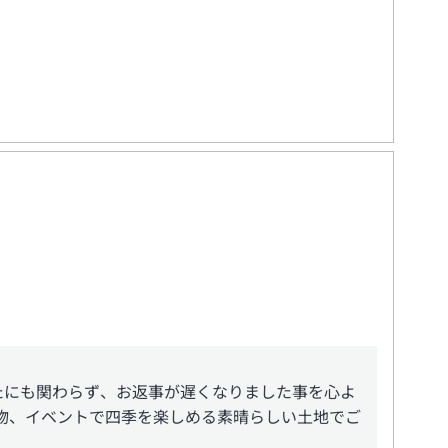
たにも関わらず、お返事が遅くなりました事を心よ
物、イベントで四季を楽しめる素晴らしい土地でご