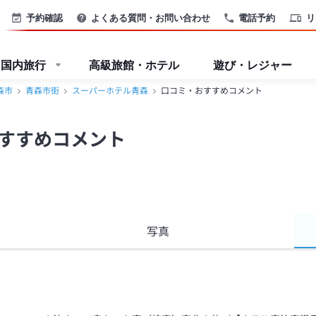
予約確認
よくある質問・お問い合わせ
電話予約
リ
国内旅行
高級旅館・ホテル
遊び・レジャー
森市
青森市街
スーパーホテル青森
口コミ・おすすめコメント
すすめコメント
写真