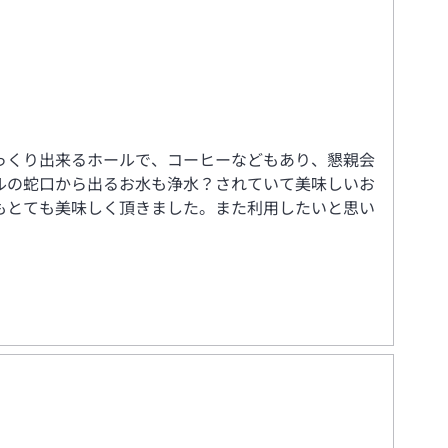
っくり出来るホールで、コーヒーなどもあり、懇親会
ルの蛇口から出るお水も浄水？されていて美味しいお
もとても美味しく頂きました。また利用したいと思い