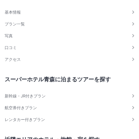
基本情報
プラン一覧
写真
口コミ
アクセス
スーパーホテル青森に泊まるツアーを探す
新幹線・JR付きプラン
航空券付きプラン
レンタカー付きプラン