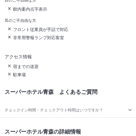
館内案内点字表示
耳のご不自由な方
フロント従業員が手話で対応
非常用警報ランプ対応客室
アクセス情報
宿までの送迎
駐車場
スーパーホテル青森
よくあるご質問
チェックイン時間・チェックアウト時間はいつですか？
スーパーホテル青森の詳細情報