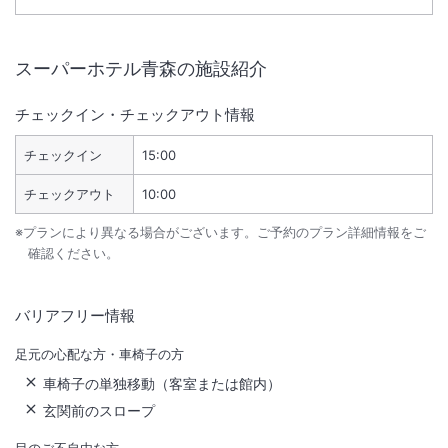
スーパーホテル青森
の施設紹介
チェックイン・チェックアウト情報
チェックイン
15:00
チェックアウト
10:00
※プランにより異なる場合がございます。ご予約のプラン詳細情報をご
確認ください。
バリアフリー情報
足元の心配な方・車椅子の方
車椅子の単独移動（客室または館内）
玄関前のスロープ
目のご不自由な方