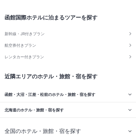
函館国際ホテルに泊まるツアーを探す
新幹線・JR付きプラン
航空券付きプラン
レンタカー付きプラン
近隣エリアのホテル・旅館・宿を探す
函館・大沼・江差・松前のホテル・旅館・宿を探す
北海道のホテル・旅館・宿を探す
全国のホテル・旅館・宿を探す