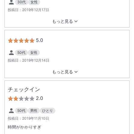
30代
女性
投稿日：
2019年12月17日
もっと見る
5.0
50代
女性
投稿日：
2019年12月14日
もっと見る
チェックイン
2.0
50代
男性
ひとり
投稿日：
2019年11月10日
時間がかかりすぎ