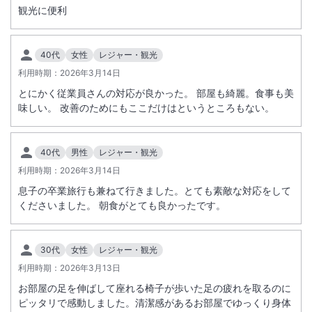
観光に便利
40代
女性
レジャー・観光
利用時期：
2026年3月14日
とにかく従業員さんの対応が良かった。 部屋も綺麗。食事も美
味しい。 改善のためにもここだけはというところもない。
40代
男性
レジャー・観光
利用時期：
2026年3月14日
息子の卒業旅行も兼ねて行きました。とても素敵な対応をして
くださいました。 朝食がとても良かったです。
30代
女性
レジャー・観光
利用時期：
2026年3月13日
お部屋の足を伸ばして座れる椅子が歩いた足の疲れを取るのに
ピッタリで感動しました。清潔感があるお部屋でゆっくり身体