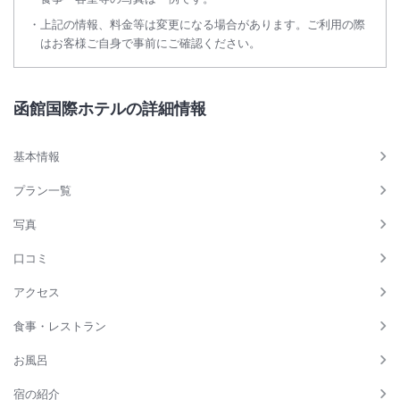
上記の情報、料金等は変更になる場合があります。ご利用の際
はお客様ご自身で事前にご確認ください。
函館国際ホテルの詳細情報
基本情報
プラン一覧
写真
口コミ
アクセス
食事・レストラン
お風呂
宿の紹介