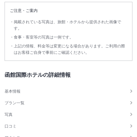
ご注意・ご案内
掲載されている写真は、旅館・ホテルから提供された画像で
す。
食事・客室等の写真は一例です。
上記の情報、料金等は変更になる場合があります。ご利用の際
はお客様ご自身で事前にご確認ください。
函館国際ホテルの詳細情報
基本情報
プラン一覧
写真
口コミ