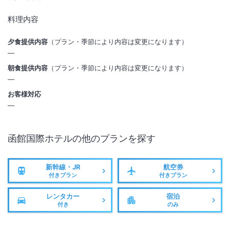
料理内容
夕食提供内容
（プラン・季節により内容は変更になります）
―
朝食提供内容
（プラン・季節により内容は変更になります）
―
お客様対応
―
函館国際ホテル
の他のプランを探す
新幹線・JR
航空券
付きプラン
付きプラン
レンタカー
宿泊
付き
のみ