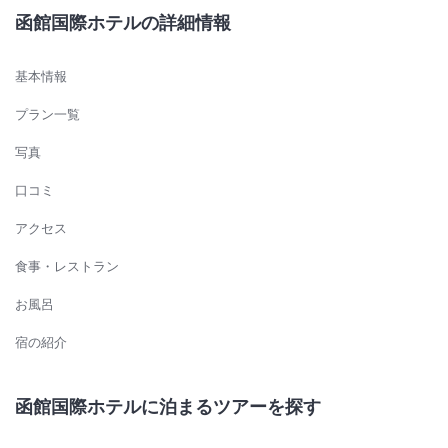
函館国際ホテルの詳細情報
基本情報
プラン一覧
写真
口コミ
アクセス
食事・レストラン
お風呂
宿の紹介
函館国際ホテルに泊まるツアーを探す