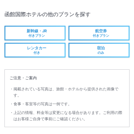
函館国際ホテル
の他のプランを探す
新幹線・JR
航空券
付きプラン
付きプラン
レンタカー
宿泊
付き
のみ
ご注意・ご案内
掲載されている写真は、旅館・ホテルから提供された画像で
す。
食事・客室等の写真は一例です。
上記の情報、料金等は変更になる場合があります。ご利用の際
はお客様ご自身で事前にご確認ください。