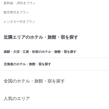
新幹線・JR付きプラン
航空券付きプラン
レンタカー付きプラン
近隣エリアのホテル・旅館・宿を探す
函館・大沼・江差・松前のホテル・旅館・宿を探す
北海道のホテル・旅館・宿を探す
全国のホテル・旅館・宿を探す
人気のエリア