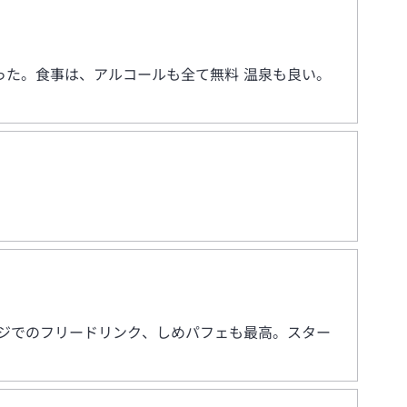
った。食事は、アルコールも全て無料 温泉も良い。
ジでのフリードリンク、しめパフェも最高。スター