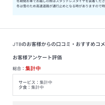
冬期間お車でお越しの際はスタッドレスタイヤを装着くださ
冬は雪のため高速道路が通行止めとなる時がありますので時
JTBのお客様からの口コミ・おすすめコ
お客様アンケート評価
集計中
総合：
サービス
：
集計中
夕食
：
集計中