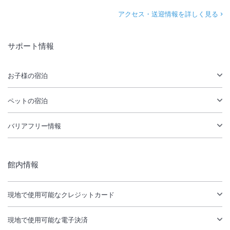
アクセス・送迎情報を詳しく見る
サポート情報
お子様の宿泊
ペットの宿泊
バリアフリー情報
館内情報
現地で使用可能なクレジットカード
現地で使用可能な電子決済