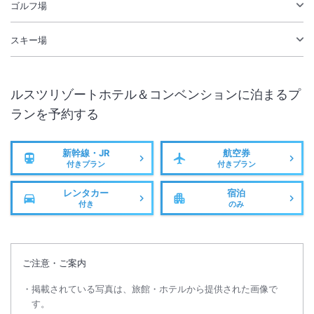
ゴルフ場
スキー場
ルスツリゾートホテル＆コンベンション
に泊まるプ
ランを予約する
新幹線・JR
航空券
付きプラン
付きプラン
レンタカー
宿泊
付き
のみ
ご注意・ご案内
掲載されている写真は、旅館・ホテルから提供された画像で
す。