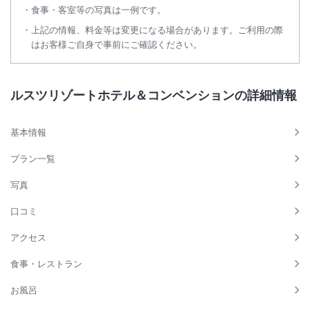
食事・客室等の写真は一例です。
上記の情報、料金等は変更になる場合があります。ご利用の際
はお客様ご自身で事前にご確認ください。
ルスツリゾートホテル＆コンベンションの詳細情報
基本情報
プラン一覧
写真
口コミ
アクセス
食事・レストラン
お風呂