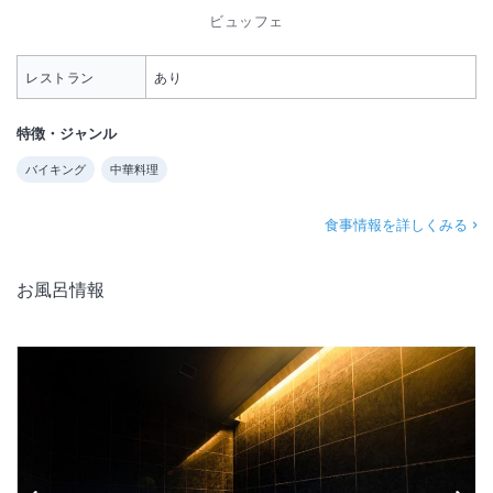
ビュッフェ
レストラン
あり
特徴・ジャンル
バイキング
中華料理
食事情報を詳しくみる
お風呂情報