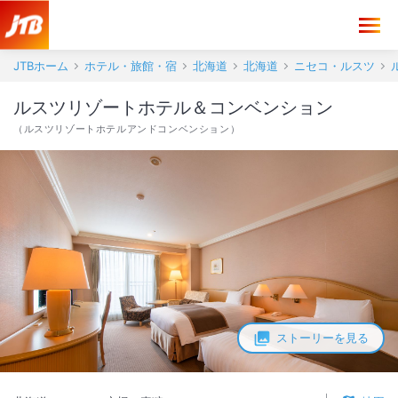
JTBホーム
ホテル・旅館・宿
北海道
北海道
ニセコ・ルスツ
ルスツリゾートホテル＆コンベンション
（
ルスツリゾートホテルアンドコンベンション
）
ストーリーを見る