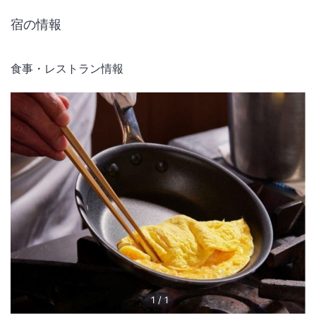
宿の情報
食事・レストラン情報
1
/
1