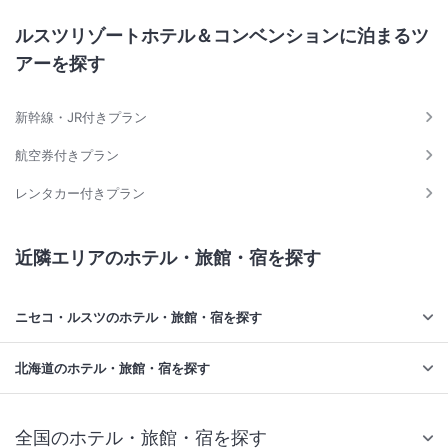
ルスツリゾートホテル＆コンベンションに泊まるツ
アーを探す
新幹線・JR付きプラン
航空券付きプラン
レンタカー付きプラン
近隣エリアのホテル・旅館・宿を探す
ニセコ・ルスツのホテル・旅館・宿を探す
北海道のホテル・旅館・宿を探す
全国のホテル・旅館・宿を探す