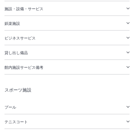
施設・設備・サービス
娯楽施設
ビジネスサービス
貸し出し備品
館内施設サービス備考
スポーツ施設
プール
テニスコート