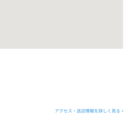
アクセス・送迎情報を詳しく見る