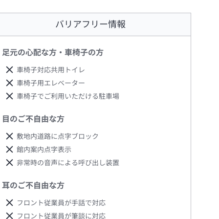
バリアフリー情報
足元の心配な方・車椅子の方
車椅子対応共用トイレ
車椅子用エレベーター
車椅子でご利用いただける駐車場
目のご不自由な方
敷地内道路に点字ブロック
館内案内点字表示
非常時の音声による呼び出し装置
耳のご不自由な方
フロント従業員が手話で対応
フロント従業員が筆談に対応