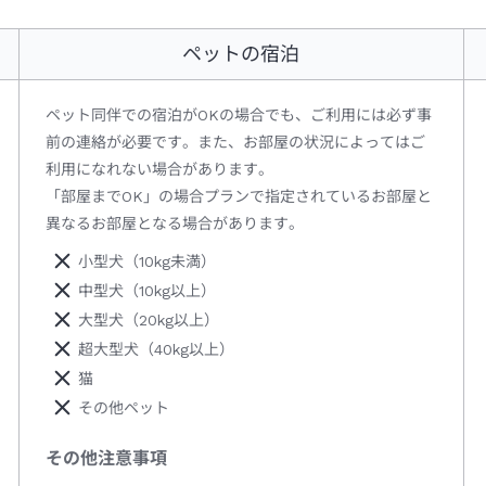
ペットの宿泊
ペット同伴での宿泊がOKの場合でも、ご利用には必ず事
前の連絡が必要です。また、お部屋の状況によってはご
利用になれない場合があります。
「部屋までOK」の場合プランで指定されているお部屋と
異なるお部屋となる場合があります。
小型犬（10kg未満）
中型犬（10kg以上）
大型犬（20kg以上）
超大型犬（40kg以上）
猫
その他ペット
その他注意事項