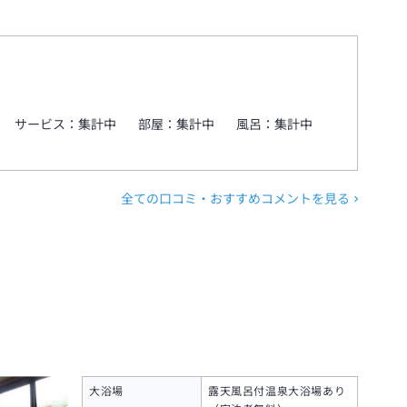
サービス：
集計中
部屋：
集計中
風呂：
集計中
全ての口コミ・おすすめコメントを見る
大浴場
露天風呂付温泉大浴場あり