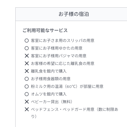
お子様の宿泊
ご利用可能なサービス
客室にお子さま用のスリッパの用意
客室にお子様用ゆかたの用意
客室にお子様用パジャマの用意
お客様の希望に応じた離乳食の用意
離乳食を館内で購入
お子様用食器類の用意
粉ミルク用の温湯（60℃）が部屋に用意
オムツを館内で購入
ベビーカー貸出（無料）
ベッドフェンス・ベッドガード用意（数に制限あ
り）