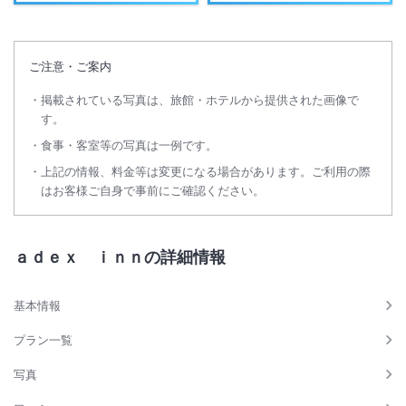
ご注意・ご案内
掲載されている写真は、旅館・ホテルから提供された画像で
す。
食事・客室等の写真は一例です。
上記の情報、料金等は変更になる場合があります。ご利用の際
はお客様ご自身で事前にご確認ください。
ａｄｅｘ ｉｎｎの詳細情報
基本情報
プラン一覧
写真