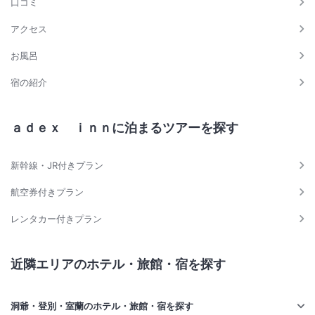
口コミ
アクセス
お風呂
宿の紹介
ａｄｅｘ ｉｎｎに泊まるツアーを探す
新幹線・JR付きプラン
航空券付きプラン
レンタカー付きプラン
近隣エリアのホテル・旅館・宿を探す
洞爺・登別・室蘭のホテル・旅館・宿を探す