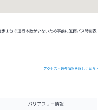
徒歩１分※運行本数が少ないため事前に道南バス時刻表
アクセス・送迎情報を詳しく見る
バリアフリー情報