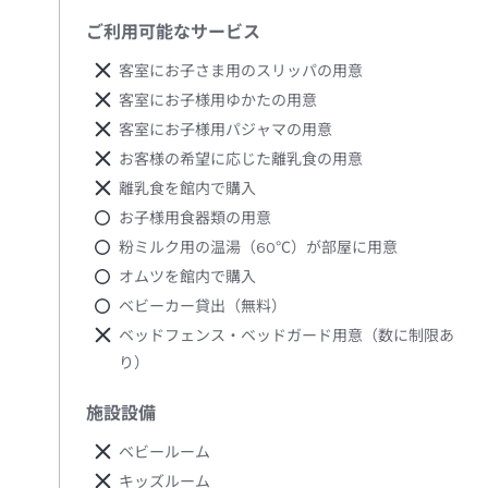
ご利用可能なサービス
客室にお子さま用のスリッパの用意
客室にお子様用ゆかたの用意
客室にお子様用パジャマの用意
お客様の希望に応じた離乳食の用意
離乳食を館内で購入
お子様用食器類の用意
粉ミルク用の温湯（60℃）が部屋に用意
オムツを館内で購入
ベビーカー貸出（無料）
ベッドフェンス・ベッドガード用意（数に制限あ
り）
施設設備
ベビールーム
キッズルーム