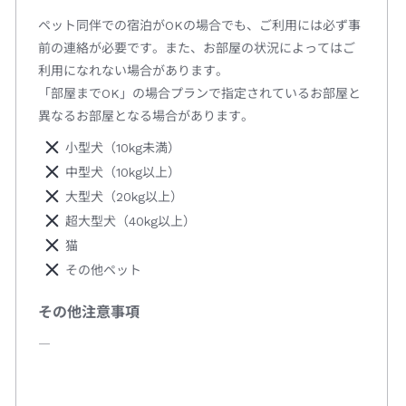
ペット同伴での宿泊がOKの場合でも、ご利用には必ず事
前の連絡が必要です。また、お部屋の状況によってはご
利用になれない場合があります。
「部屋までOK」の場合プランで指定されているお部屋と
異なるお部屋となる場合があります。
小型犬（10kg未満）
中型犬（10kg以上）
大型犬（20kg以上）
超大型犬（40kg以上）
猫
その他ペット
その他注意事項
―