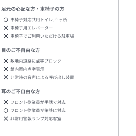
足元の心配な方・車椅子の方
車椅子対応共用トイレ／1ヶ所
車椅子用エレベーター
車椅子でご利用いただける駐車場
目のご不自由な方
敷地内道路に点字ブロック
館内案内点字表示
非常時の音声による呼び出し装置
耳のご不自由な方
フロント従業員が手話で対応
フロント従業員が筆談に対応
非常用警報ランプ対応客室