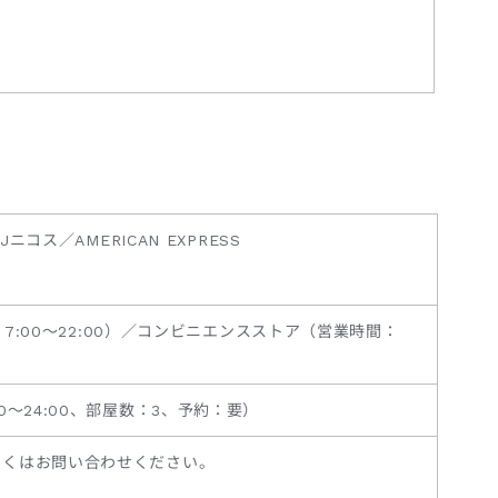
FJニコス／AMERICAN EXPRESS
7:00～22:00）／コンビニエンスストア（営業時間：
～24:00、部屋数：3、予約：要）
しくはお問い合わせください。