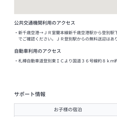
公共交通機関利用のアクセス
新千歳空港→ＪＲ室蘭本線新千歳空港駅から登別駅
でご確認ください。ＪＲ登別駅からの無料送迎はあ
自動車利用のアクセス
札樽自動車道登別東ＩＣより国道３６号線約８ｋｍ
サポート情報
お子様の宿泊