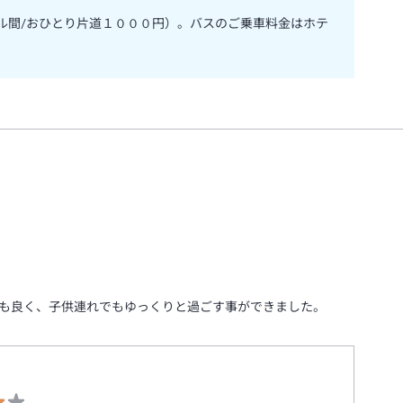
ル間/おひとり片道１０００円）。バスのご乗車料金はホテ
も良く、子供連れでもゆっくりと過ごす事ができました。