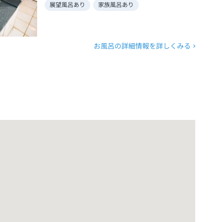
展望風呂あり
家族風呂あり
お風呂の詳細情報を詳しくみる