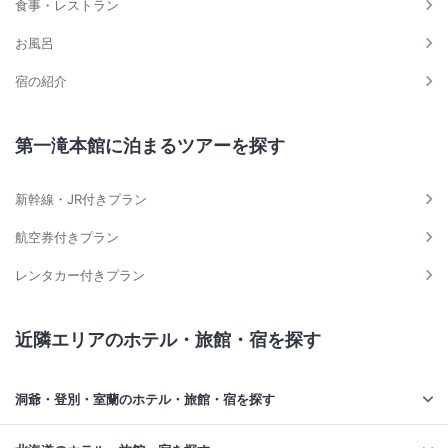
食事・レストラン
お風呂
宿の紹介
第一滝本館に泊まるツアーを探す
新幹線・JR付きプラン
航空券付きプラン
レンタカー付きプラン
近隣エリアのホテル・旅館・宿を探す
洞爺・登別・室蘭のホテル・旅館・宿を探す