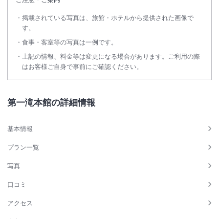
掲載されている写真は、旅館・ホテルから提供された画像で
す。
食事・客室等の写真は一例です。
上記の情報、料金等は変更になる場合があります。ご利用の際
はお客様ご自身で事前にご確認ください。
第一滝本館の詳細情報
基本情報
プラン一覧
写真
口コミ
アクセス