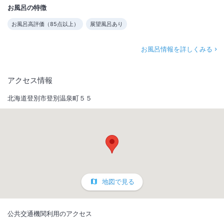
お風呂の特徴
お風呂高評価（
85
点以上）
展望風呂あり
お風呂情報を詳しくみる
アクセス情報
北海道登別市登別温泉町５５
地図で見る
公共交通機関利用のアクセス