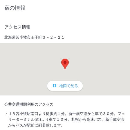
宿の情報
アクセス情報
北海道苫小牧市王子町３－２－２１
地図で見る
公共交通機関利用のアクセス
ＪＲ苫小牧駅南口より徒歩約１分。新千歳空港から車で３０分。フェ
リーターミナル(西)より車で１０分。札幌から高速バス、新千歳空港
からバスが駅前に到着致します。