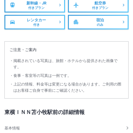
新幹線・JR
航空券
付きプラン
付きプラン
レンタカー
宿泊
付き
のみ
ご注意・ご案内
掲載されている写真は、旅館・ホテルから提供された画像で
す。
食事・客室等の写真は一例です。
上記の情報、料金等は変更になる場合があります。ご利用の際
はお客様ご自身で事前にご確認ください。
東横ＩＮＮ苫小牧駅前の詳細情報
基本情報