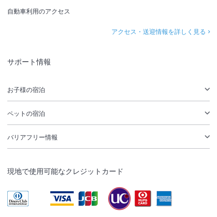
自動車利用のアクセス
アクセス・送迎情報を詳しく見る
サポート情報
お子様の宿泊
ペットの宿泊
バリアフリー情報
現地で使用可能なクレジットカード