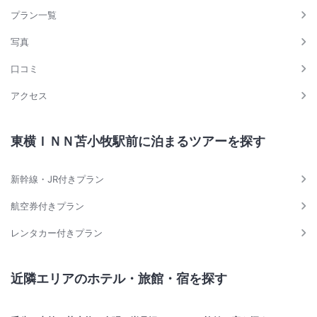
プラン一覧
写真
口コミ
アクセス
東横ＩＮＮ苫小牧駅前に泊まるツアーを探す
新幹線・JR付きプラン
航空券付きプラン
レンタカー付きプラン
近隣エリアのホテル・旅館・宿を探す