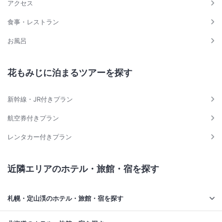
アクセス
食事・レストラン
お風呂
花もみじに泊まるツアーを探す
新幹線・JR付きプラン
航空券付きプラン
レンタカー付きプラン
近隣エリアのホテル・旅館・宿を探す
札幌・定山渓のホテル・旅館・宿を探す