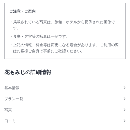
ご注意・ご案内
掲載されている写真は、旅館・ホテルから提供された画像で
す。
食事・客室等の写真は一例です。
上記の情報、料金等は変更になる場合があります。ご利用の際
はお客様ご自身で事前にご確認ください。
花もみじの詳細情報
基本情報
プラン一覧
写真
口コミ