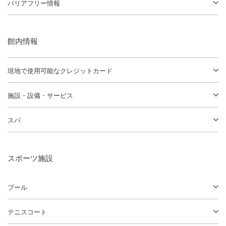
バリアフリー情報
館内情報
現地で使用可能なクレジットカード
施設・設備・サービス
スパ
スポーツ施設
プール
テニスコート