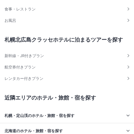
食事・レストラン
お風呂
札幌北広島クラッセホテルに泊まるツアーを探す
新幹線・JR付きプラン
航空券付きプラン
レンタカー付きプラン
近隣エリアのホテル・旅館・宿を探す
札幌・定山渓のホテル・旅館・宿を探す
北海道のホテル・旅館・宿を探す