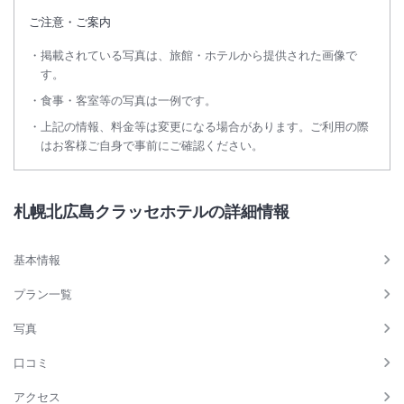
ご注意・ご案内
掲載されている写真は、旅館・ホテルから提供された画像で
す。
食事・客室等の写真は一例です。
上記の情報、料金等は変更になる場合があります。ご利用の際
はお客様ご自身で事前にご確認ください。
札幌北広島クラッセホテルの詳細情報
基本情報
プラン一覧
写真
口コミ
アクセス