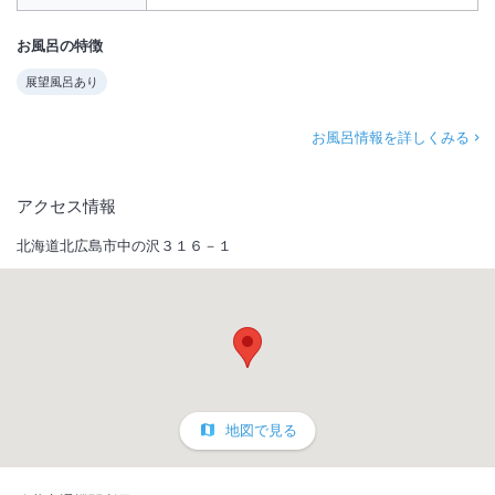
お風呂の特徴
展望風呂あり
お風呂情報を詳しくみる
アクセス情報
北海道北広島市中の沢３１６－１
地図で見る