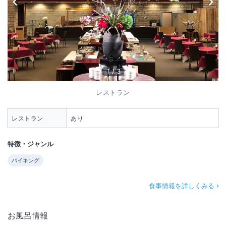
1
/
3
レストラン
レストラン
あり
特徴・ジャンル
バイキング
食事情報を詳しくみる
お風呂情報