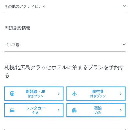
その他のアクティビティ
周辺施設情報
ゴルフ場
札幌北広島クラッセホテル
に泊まるプランを予約す
る
新幹線・JR
航空券
付きプラン
付きプラン
レンタカー
宿泊
付き
のみ