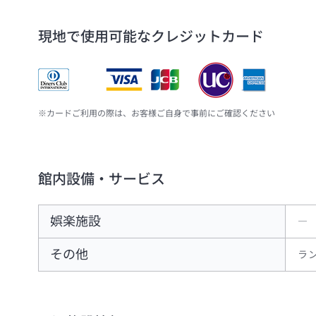
現地で使用可能なクレジットカード
※カードご利用の際は、お客様ご自身で事前にご確認ください
館内設備・サービス
娯楽施設
―
その他
ラ