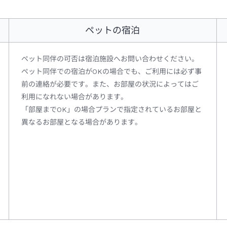
ペットの宿泊
ペット同伴の可否は宿泊施設へお問い合わせください。
ペット同伴での宿泊がOKの場合でも、ご利用には必ず事
前の連絡が必要です。また、お部屋の状況によってはご
利用になれない場合があります。
「部屋までOK」の場合プランで指定されているお部屋と
異なるお部屋となる場合があります。