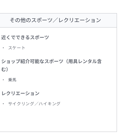
その他のスポーツ／レクリエーション
近くでできるスポーツ
スケート
ショップ紹介可能なスポーツ（用具レンタル含
む）
乗馬
レクリエーション
サイクリング／ハイキング