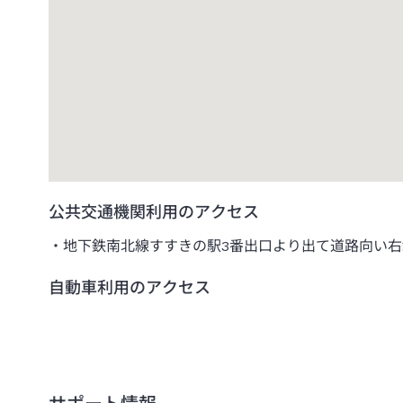
公共交通機関利用のアクセス
地下鉄南北線すすきの駅3番出口より出て道路向い
自動車利用のアクセス