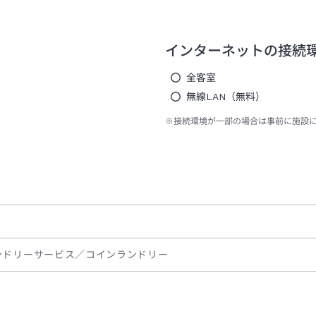
インターネットの接続
全客室
無線LAN（無料）
※接続環境が一部の場合は事前に施設
ンドリーサービス／コインランドリー