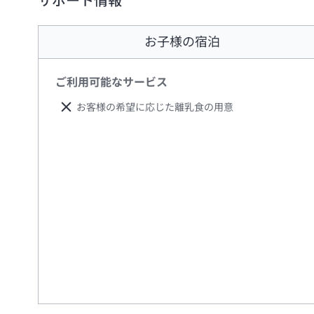
サポート情報
お子様の宿泊
ご利用可能なサービス
お客様の希望に応じた離乳食の用意