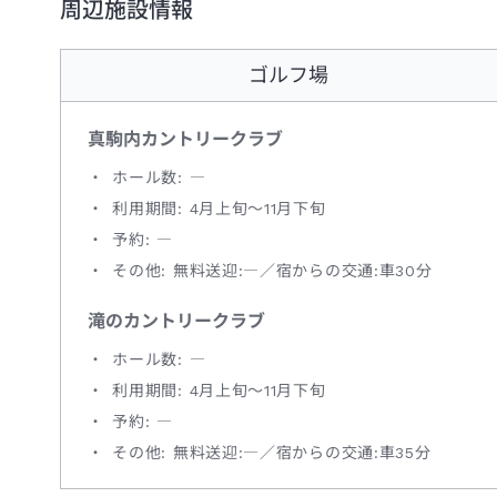
周辺施設情報
ゴルフ場
真駒内カントリークラブ
ホール数: ―
利用期間: 4月上旬～11月下旬
予約: ―
その他: 無料送迎:―／宿からの交通:車30分
滝のカントリークラブ
ホール数: ―
利用期間: 4月上旬～11月下旬
予約: ―
その他: 無料送迎:―／宿からの交通:車35分