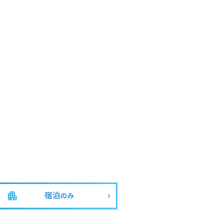
宿泊
のみ