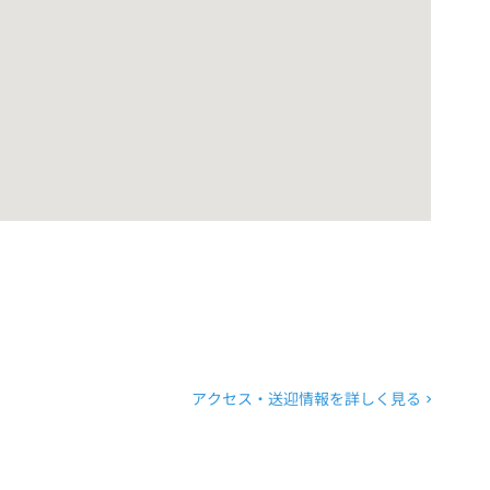
アクセス・送迎情報を詳しく見る