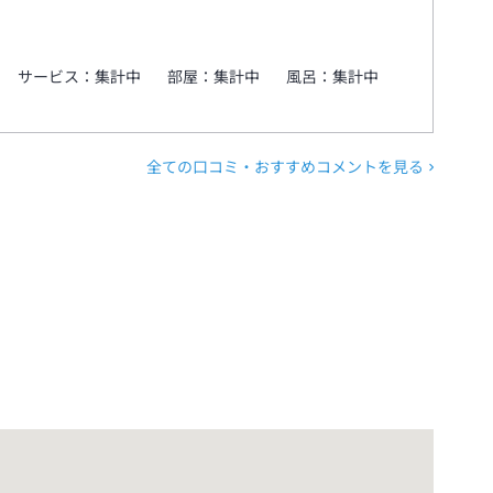
サービス：
集計中
部屋：
集計中
風呂：
集計中
全ての口コミ・おすすめコメントを見る