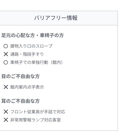
バリアフリー情報
足元の心配な方・車椅子の方
建物入り口のスロープ
通路・階段手すり
車椅子での単独行動（館内）
目のご不自由な方
館内案内点字表示
耳のご不自由な方
フロント従業員が手話で対応
非常用警報ランプ対応客室