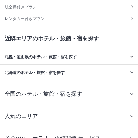
航空券付きプラン
レンタカー付きプラン
近隣エリアのホテル・旅館・宿を探す
札幌・定山渓のホテル・旅館・宿を探す
北海道のホテル・旅館・宿を探す
全国のホテル・旅館・宿を探す
人気のエリア
札幌 ホテル