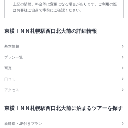
上記の情報、料金等は変更になる場合があります。ご利用の際
はお客様ご自身で事前にご確認ください。
東横ＩＮＮ札幌駅西口北大前の詳細情報
基本情報
プラン一覧
写真
口コミ
アクセス
東横ＩＮＮ札幌駅西口北大前に泊まるツアーを探す
新幹線・JR付きプラン