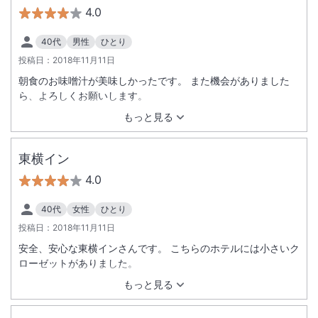
4.0
40代
男性
ひとり
投稿日：
2018年11月11日
朝食のお味噌汁が美味しかったです。 また機会がありました
ら、よろしくお願いします。
もっと見る
東横イン
4.0
40代
女性
ひとり
投稿日：
2018年11月11日
安全、安心な東横インさんです。 こちらのホテルには小さいク
ローゼットがありました。
もっと見る