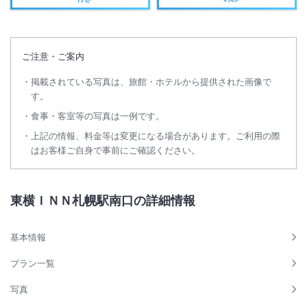
ご注意・ご案内
掲載されている写真は、旅館・ホテルから提供された画像で
す。
食事・客室等の写真は一例です。
上記の情報、料金等は変更になる場合があります。ご利用の際
はお客様ご自身で事前にご確認ください。
東横ＩＮＮ札幌駅南口の詳細情報
基本情報
プラン一覧
写真