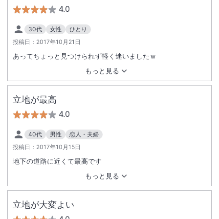
4.0
30代
女性
ひとり
投稿日：
2017年10月21日
あってちょっと見つけられず軽く迷いましたｗ
もっと見る
立地が最高
4.0
40代
男性
恋人・夫婦
投稿日：
2017年10月15日
地下の道路に近くて最高です
もっと見る
立地が大変よい