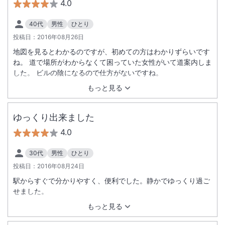
4.0
40代
男性
ひとり
投稿日：
2016年08月26日
地図を見るとわかるのですが、初めての方はわかりずらいです
ね。 道で場所がわからなくて困っていた女性がいて道案内しま
した。 ビルの陰になるので仕方がないですね。
もっと見る
ゆっくり出来ました
4.0
30代
男性
ひとり
投稿日：
2016年08月24日
駅からすぐで分かりやすく、便利でした。静かでゆっくり過ご
せました。
もっと見る