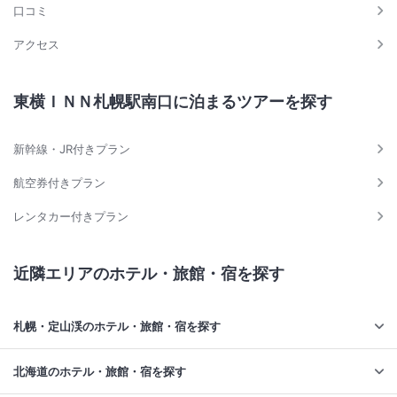
口コミ
アクセス
東横ＩＮＮ札幌駅南口に泊まるツアーを探す
新幹線・JR付きプラン
航空券付きプラン
レンタカー付きプラン
近隣エリアのホテル・旅館・宿を探す
札幌・定山渓のホテル・旅館・宿を探す
北海道のホテル・旅館・宿を探す