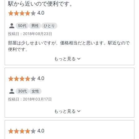
駅から近いので便利です。
4.0
50代
男性
ひとり
投稿日：
2018年08月23日
部屋は少しせまいですが、価格相当だと思います。駅近なので
便利です。
もっと見る
4.0
30代
女性
投稿日：
2018年03月17日
もっと見る
4.0