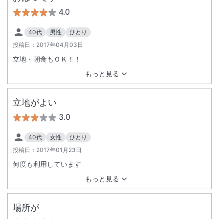
4.0
40代
男性
ひとり
投稿日：
2017年04月03日
立地・朝食もＯＫ！！
もっと見る
立地がよい
3.0
40代
女性
ひとり
投稿日：
2017年01月23日
何度も利用しています
もっと見る
場所が