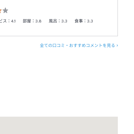
ビス：
4.1
部屋：
3.8
風呂：
3.3
食事：
3.3
全ての口コミ・おすすめコメントを見る