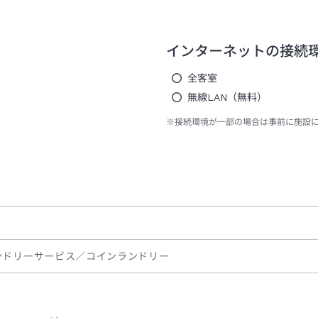
インターネットの接続
全客室
無線LAN（無料）
※接続環境が一部の場合は事前に施設
ンドリーサービス／コインランドリー