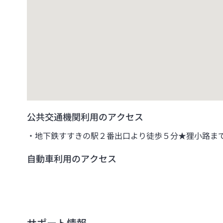
公共交通機関利用のアクセス
地下鉄すすきの駅２番出口より徒歩５分★狸小路ま
自動車利用のアクセス