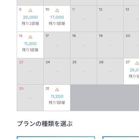
9
10
11
12
13
20,000
17,000
-
-
-
2
1
残り
部屋
残り
部屋
16
17
18
19
20
11,200
-
-
-
-
1
残り
部屋
23
24
25
26
27
25,
-
-
-
-
1
残り
30
31
11,200
-
1
残り
部屋
プランの種類を選ぶ