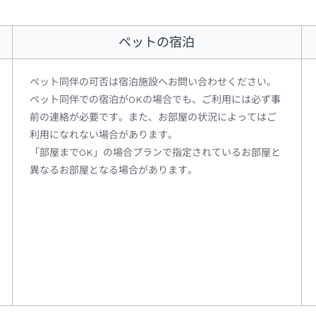
ペットの宿泊
ペット同伴の可否は宿泊施設へお問い合わせください。
ペット同伴での宿泊がOKの場合でも、ご利用には必ず事
前の連絡が必要です。また、お部屋の状況によってはご
利用になれない場合があります。
「部屋までOK」の場合プランで指定されているお部屋と
異なるお部屋となる場合があります。