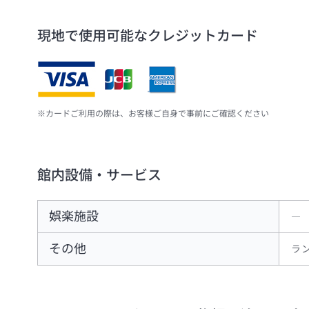
現地で使用可能なクレジットカード
※カードご利用の際は、お客様ご自身で事前にご確認ください
館内設備・サービス
娯楽施設
―
その他
ラ