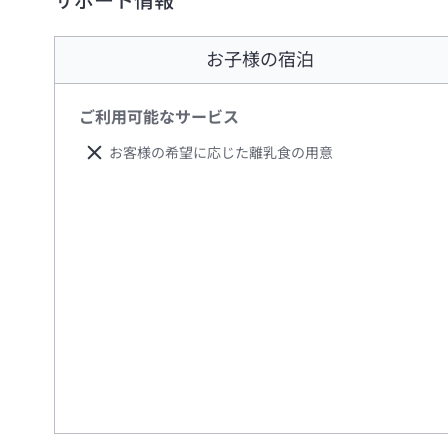
サポート情報
お子様の宿泊
ご利用可能なサービス
お客様の希望に応じた離乳食の用意