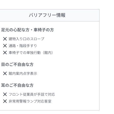
バリアフリー情報
足元の心配な方・車椅子の方
建物入り口のスロープ
通路・階段手すり
車椅子での単独行動（館内）
目のご不自由な方
館内案内点字表示
耳のご不自由な方
フロント従業員が手話で対応
非常用警報ランプ対応客室