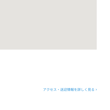
アクセス・送迎情報を詳しく見る