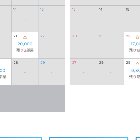
14
15
13
14
15
-
-
-
-
-
21
22
20
21
22
20,000
17,0
-
-
-
2
1
残り
部屋
残り
28
29
27
28
29
000
9,8
-
-
-
-
1
部屋
残り