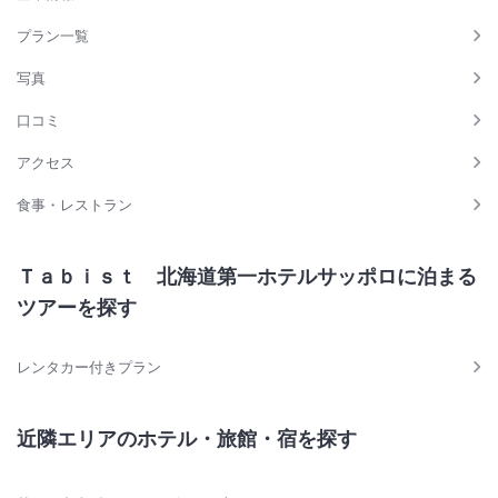
プラン一覧
写真
口コミ
アクセス
食事・レストラン
Ｔａｂｉｓｔ 北海道第一ホテルサッポロに泊まる
ツアーを探す
レンタカー付きプラン
近隣エリアのホテル・旅館・宿を探す