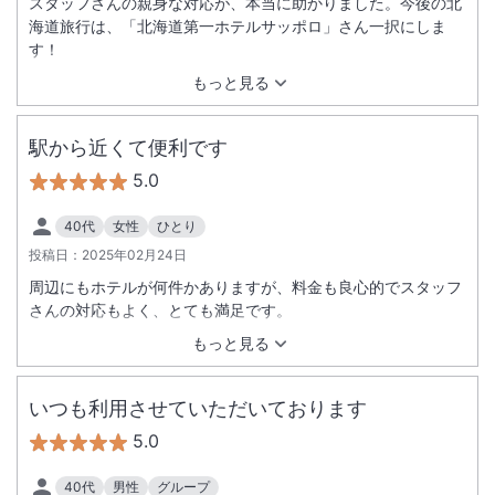
スタッフさんの親身な対応が、本当に助かりました。今後の北
海道旅行は、「北海道第一ホテルサッポロ」さん一択にしま
す！
もっと見る
駅から近くて便利です
5.0
40代
女性
ひとり
投稿日：
2025年02月24日
周辺にもホテルが何件かありますが、料金も良心的でスタッフ
さんの対応もよく、とても満足です。
もっと見る
いつも利用させていただいております
5.0
40代
男性
グループ