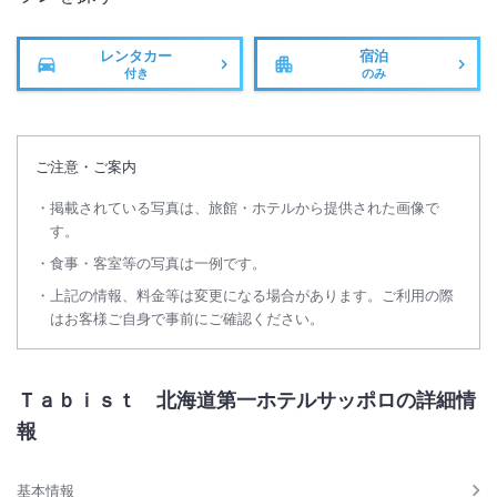
レンタカー
宿泊
付き
のみ
ご注意・ご案内
掲載されている写真は、旅館・ホテルから提供された画像で
す。
食事・客室等の写真は一例です。
上記の情報、料金等は変更になる場合があります。ご利用の際
はお客様ご自身で事前にご確認ください。
Ｔａｂｉｓｔ 北海道第一ホテルサッポロの詳細情
報
基本情報