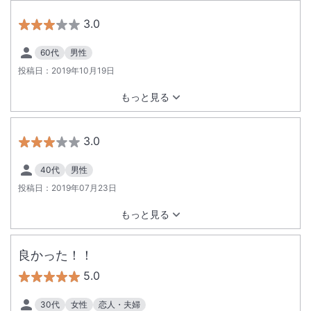
3.0
60代
男性
投稿日：
2019年10月19日
もっと見る
3.0
40代
男性
投稿日：
2019年07月23日
もっと見る
良かった！！
5.0
30代
女性
恋人・夫婦