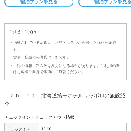
宿泊プランを見る
宿泊プランを見
ご注意・ご案内
掲載されている写真は、旅館・ホテルから提供された画像で
す。
食事・客室等の写真は一例です。
上記の情報、料金等は変更になる場合があります。ご利用の際
はお客様ご自身で事前にご確認ください。
Ｔａｂｉｓｔ 北海道第一ホテルサッポロ
の施設紹
介
チェックイン・チェックアウト情報
チェックイン
15:00