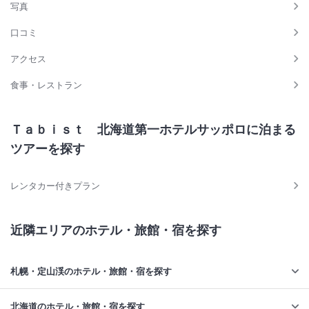
写真
口コミ
アクセス
食事・レストラン
Ｔａｂｉｓｔ 北海道第一ホテルサッポロに泊まる
ツアーを探す
レンタカー付きプラン
近隣エリアのホテル・旅館・宿を探す
札幌・定山渓のホテル・旅館・宿を探す
北海道のホテル・旅館・宿を探す