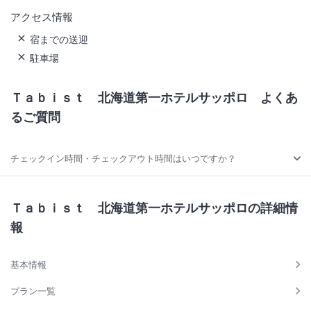
アクセス情報
宿までの送迎
駐車場
Ｔａｂｉｓｔ 北海道第一ホテルサッポロ
よくあ
るご質問
チェックイン時間・チェックアウト時間はいつですか？
Ｔａｂｉｓｔ 北海道第一ホテルサッポロの詳細情
報
基本情報
プラン一覧