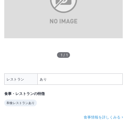
1
/
1
レストラン
あり
食事・レストランの特徴
和食レストランあり
食事情報を詳しくみる