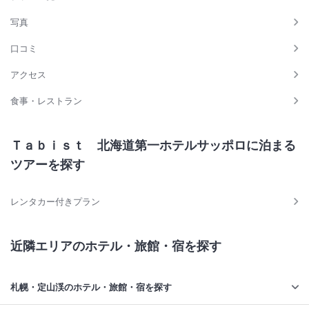
写真
口コミ
アクセス
食事・レストラン
Ｔａｂｉｓｔ 北海道第一ホテルサッポロに泊まる
ツアーを探す
レンタカー付きプラン
近隣エリアのホテル・旅館・宿を探す
札幌・定山渓のホテル・旅館・宿を探す