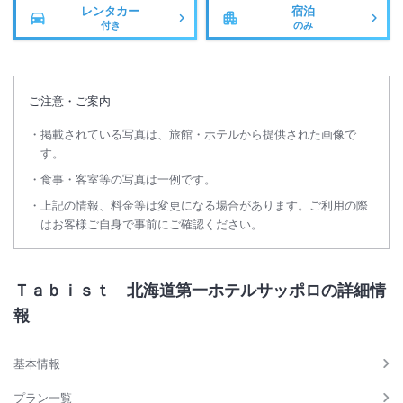
レンタカー
宿泊
付き
のみ
ご注意・ご案内
掲載されている写真は、旅館・ホテルから提供された画像で
す。
食事・客室等の写真は一例です。
上記の情報、料金等は変更になる場合があります。ご利用の際
はお客様ご自身で事前にご確認ください。
Ｔａｂｉｓｔ 北海道第一ホテルサッポロの詳細情
報
基本情報
プラン一覧