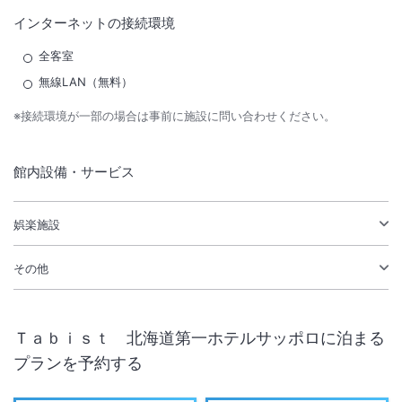
インターネットの接続環境
全客室
無線LAN（無料）
※接続環境が一部の場合は事前に施設に問い合わせください。
館内設備・サービス
娯楽施設
その他
Ｔａｂｉｓｔ 北海道第一ホテルサッポロ
に泊まる
プランを予約する