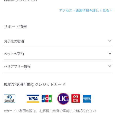
アクセス・送迎情報を詳しく見る
サポート情報
お子様の宿泊
ペットの宿泊
バリアフリー情報
現地で使用可能なクレジットカード
※カードご利用の際は、お客様ご自身で事前にご確認ください