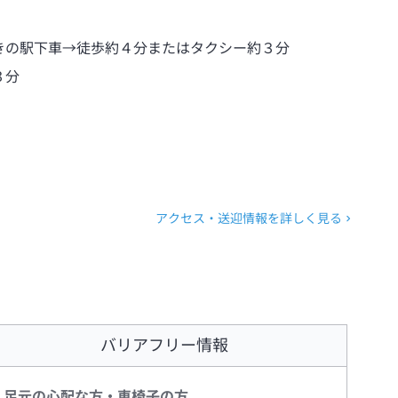
きの駅下車→徒歩約４分またはタクシー約３分
３分
アクセス・送迎情報を詳しく見る
バリアフリー情報
足元の心配な方・車椅子の方