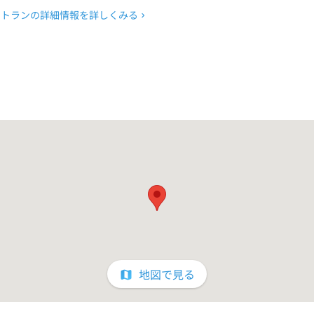
ストランの詳細情報を詳しくみる
地図で見る