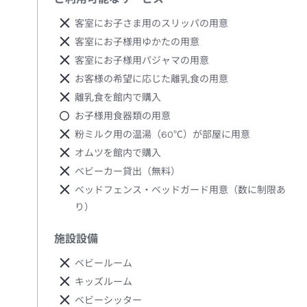
客室にお子さま用のスリッパの用意
客室にお子様用ゆかたの用意
客室にお子様用パジャマの用意
お客様の希望に応じた離乳食の用意
離乳食を館内で購入
お子様用食器類の用意
粉ミルク用の温湯（60℃）が部屋に用意
オムツを館内で購入
ベビーカー貸出（無料）
ベッドフェンス・ベッドガード用意（数に制限あ
り）
施設設備
ベビールーム
キッズルーム
ベビーシッター