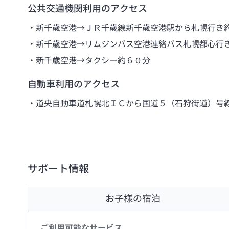
公共交通機関利用のアクセス
新千歳空港→ＪＲ千歳線新千歳空港駅から札幌行き
新千歳空港→リムジンバス空港連絡バス札幌都心行
新千歳空港→タクシー約６０分
自動車利用のアクセス
道央自動車道札幌北ＩＣから国道５（石狩街道）号
サポート情報
お子様の宿泊
ご利用可能なサービス