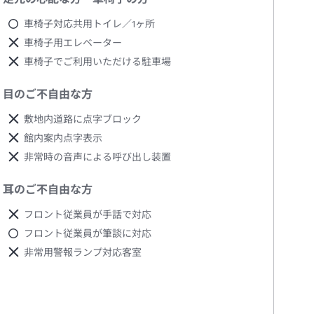
車椅子対応共用トイレ／1ヶ所
車椅子用エレベーター
車椅子でご利用いただける駐車場
目のご不自由な方
敷地内道路に点字ブロック
館内案内点字表示
非常時の音声による呼び出し装置
耳のご不自由な方
フロント従業員が手話で対応
フロント従業員が筆談に対応
非常用警報ランプ対応客室