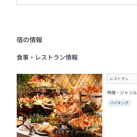
宿の情報
食事・レストラン情報
レストラン
特徴・ジャンル
バイキング
1
/
3