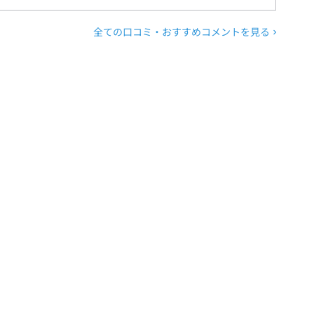
全ての口コミ・おすすめコメントを見る