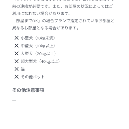
前の連絡が必要です。また、お部屋の状況によってはご
利用になれない場合があります。
「部屋までOK」の場合プランで指定されているお部屋と
異なるお部屋となる場合があります。
小型犬（10kg未満）
中型犬（10kg以上）
大型犬（20kg以上）
超大型犬（40kg以上）
猫
その他ペット
その他注意事項
―