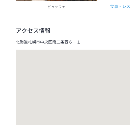
食事・レ
ビュッフェ
アクセス情報
北海道札幌市中央区南二条西６－１