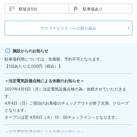
駅徒歩5分
駐車場あり
サステナビリティへの取り組み
施設からのお知らせ
駐車場利用については、先着順、予約不可となります。
【1泊あたり:2,000円（税込）】
＜
法定電気設備点検による休館のお知らせ
＞
2027年4月5日（月）法定電気設備点検の為、休館させていただきま
す。
4月4日（日）ご宿泊のお客様のチェックアウトが終了次第、クローズ
となります。
オープンは翌 4月6日（火）15：00チェックイン～となります。
＜
法定電気設備点検による休館のお知らせ
＞