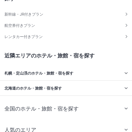
新幹線・JR付きプラン
航空券付きプラン
レンタカー付きプラン
近隣エリアのホテル・旅館・宿を探す
札幌・定山渓のホテル・旅館・宿を探す
北海道のホテル・旅館・宿を探す
全国のホテル・旅館・宿を探す
人気のエリア