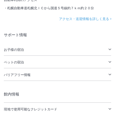
札幌自動車道札幌北ＩＣから国道５号線約７ｋｍ約２０分
アクセス・送迎情報を詳しく見る
サポート情報
お子様の宿泊
ペットの宿泊
バリアフリー情報
館内情報
現地で使用可能なクレジットカード