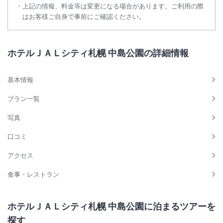
上記の情報、料金等は変更になる場合があります。ご利用の際
はお客様ご自身で事前にご確認ください。
ホテルＪＡＬシティ札幌 中島公園の詳細情報
基本情報
プラン一覧
写真
口コミ
アクセス
食事・レストラン
ホテルＪＡＬシティ札幌 中島公園に泊まるツアーを
探す