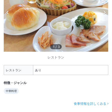
1
/
3
レストラン
レストラン
あり
特徴・ジャンル
中華料理
食事情報を詳しくみる