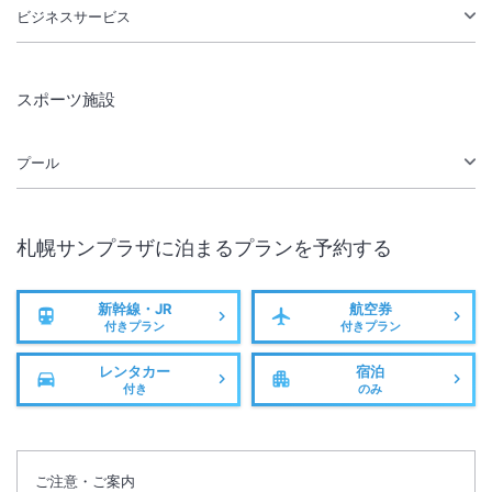
ビジネスサービス
スポーツ施設
プール
札幌サンプラザ
に泊まるプランを予約する
新幹線・JR
航空券
付きプラン
付きプラン
レンタカー
宿泊
付き
のみ
ご注意・ご案内