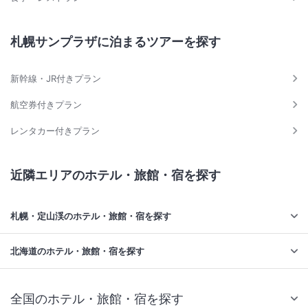
札幌サンプラザに泊まるツアーを探す
新幹線・JR付きプラン
航空券付きプラン
レンタカー付きプラン
近隣エリアのホテル・旅館・宿を探す
札幌・定山渓のホテル・旅館・宿を探す
北海道のホテル・旅館・宿を探す
全国のホテル・旅館・宿を探す