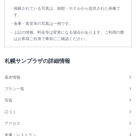
掲載されている写真は、旅館・ホテルから提供された画像で
す。
食事・客室等の写真は一例です。
上記の情報、料金等は変更になる場合があります。ご利用の際
はお客様ご自身で事前にご確認ください。
札幌サンプラザの詳細情報
基本情報
プラン一覧
写真
口コミ
アクセス
食事・レストラン