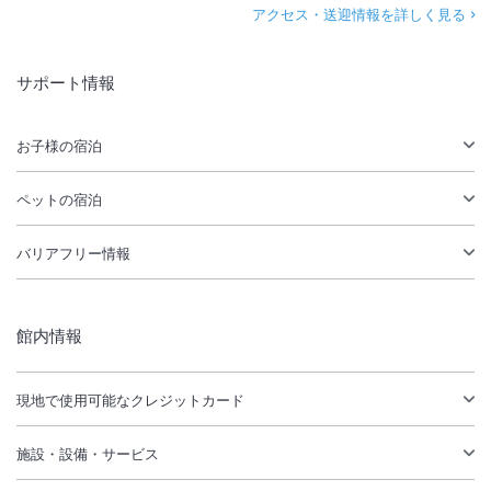
アクセス・送迎情報を詳しく見る
サポート情報
お子様の宿泊
ペットの宿泊
バリアフリー情報
館内情報
現地で使用可能なクレジットカード
施設・設備・サービス