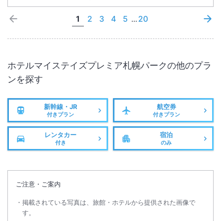
1
2
3
4
5
...
20
ホテルマイステイズプレミア札幌パーク
の他のプラ
ンを探す
新幹線・JR
航空券
付きプラン
付きプラン
レンタカー
宿泊
付き
のみ
ご注意・ご案内
掲載されている写真は、旅館・ホテルから提供された画像で
す。