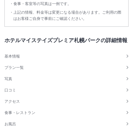
食事・客室等の写真は一例です。
上記の情報、料金等は変更になる場合があります。ご利用の際
はお客様ご自身で事前にご確認ください。
ホテルマイステイズプレミア札幌パークの詳細情報
基本情報
プラン一覧
写真
口コミ
アクセス
食事・レストラン
お風呂