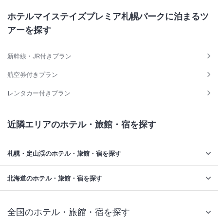
ホテルマイステイズプレミア札幌パークに泊まるツ
アーを探す
新幹線・JR付きプラン
航空券付きプラン
レンタカー付きプラン
近隣エリアのホテル・旅館・宿を探す
札幌・定山渓のホテル・旅館・宿を探す
北海道のホテル・旅館・宿を探す
全国のホテル・旅館・宿を探す