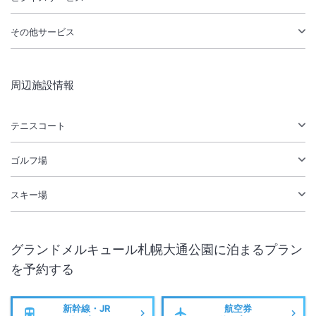
その他サービス
周辺施設情報
テニスコート
ゴルフ場
スキー場
グランドメルキュール札幌大通公園
に泊まるプラン
を予約する
新幹線・JR
航空券