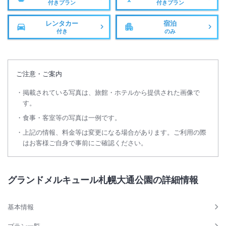
付きプラン
付きプラン
レンタカー
宿泊
付き
のみ
ご注意・ご案内
掲載されている写真は、旅館・ホテルから提供された画像で
す。
食事・客室等の写真は一例です。
上記の情報、料金等は変更になる場合があります。ご利用の際
はお客様ご自身で事前にご確認ください。
グランドメルキュール札幌大通公園の詳細情報
基本情報
プラン一覧