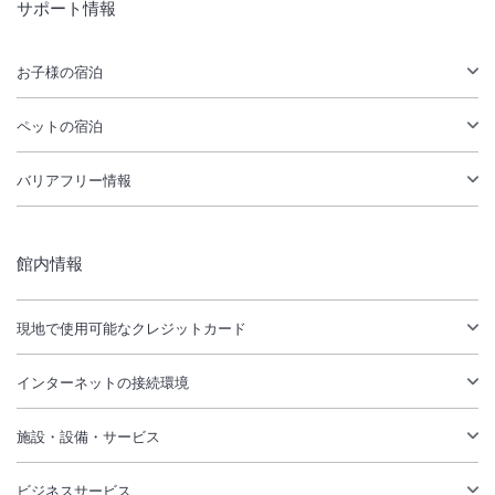
サポート情報
お子様の宿泊
ペットの宿泊
バリアフリー情報
館内情報
現地で使用可能なクレジットカード
インターネットの接続環境
施設・設備・サービス
ビジネスサービス