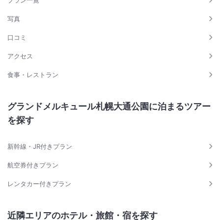
写真
口コミ
アクセス
食事・レストラン
グランドメルキュール札幌大通公園に泊まるツアー
を探す
新幹線・JR付きプラン
航空券付きプラン
レンタカー付きプラン
近隣エリアのホテル・旅館・宿を探す