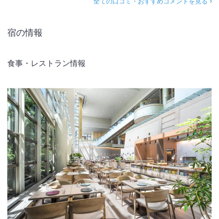
全ての口コミ・おすすめコメントを見る
宿の情報
食事・レストラン情報