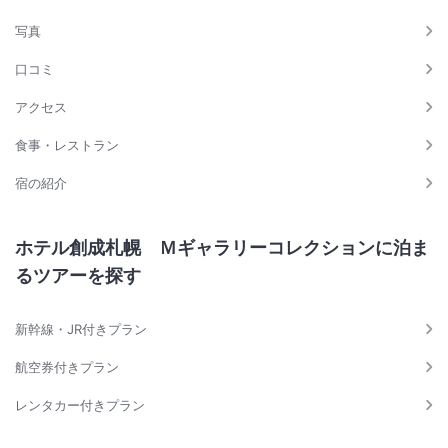
写真
口コミ
アクセス
食事・レストラン
宿の紹介
ホテル創成札幌 Ｍギャラリーコレクションに泊ま
るツアーを探す
新幹線・JR付きプラン
航空券付きプラン
レンタカー付きプラン