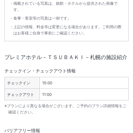
掲載されている写真は、旅館・ホテルから提供された画像で
す。
食事・客室等の写真は一例です。
上記の情報、料金等は変更になる場合があります。ご利用の際
はお客様ご自身で事前にご確認ください。
プレミアホテル－ＴＳＵＢＡＫＩ－札幌
の施設紹介
チェックイン・チェックアウト情報
チェックイン
15:00
チェックアウト
11:00
※プランにより異なる場合がございます。ご予約のプラン詳細情報をご
確認ください。
バリアフリー情報