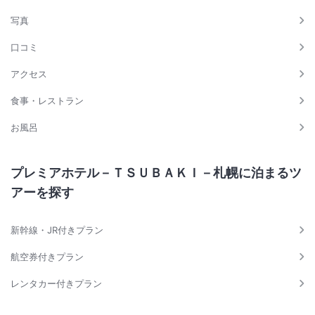
写真
口コミ
アクセス
食事・レストラン
お風呂
プレミアホテル－ＴＳＵＢＡＫＩ－札幌に泊まるツ
アーを探す
新幹線・JR付きプラン
航空券付きプラン
レンタカー付きプラン