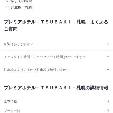
宿までの送迎
駐車場（有料）
プレミアホテル－ＴＳＵＢＡＫＩ－札幌
よくある
ご質問
送迎はありますか？
チェックイン時間・チェックアウト時間はいつですか？
駐車場はありますか？駐車場は無料ですか？
プレミアホテル－ＴＳＵＢＡＫＩ－札幌の詳細情報
基本情報
プラン一覧