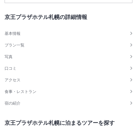
京王プラザホテル札幌の詳細情報
基本情報
プラン一覧
写真
口コミ
アクセス
食事・レストラン
宿の紹介
京王プラザホテル札幌に泊まるツアーを探す