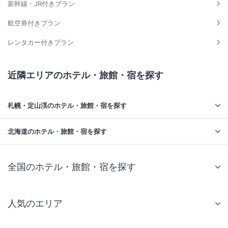
新幹線・JR付きプラン
航空券付きプラン
レンタカー付きプラン
近隣エリアのホテル・旅館・宿を探す
札幌・定山渓のホテル・旅館・宿を探す
北海道のホテル・旅館・宿を探す
全国のホテル・旅館・宿を探す
人気のエリア
札幌 ホテル