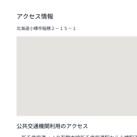
アクセス情報
北海道小樽市稲穂２－１５－１
公共交通機関利用のアクセス