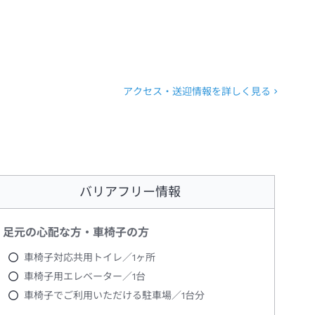
アクセス・送迎情報を詳しく見る
バリアフリー情報
足元の心配な方・車椅子の方
車椅子対応共用トイレ／1ヶ所
車椅子用エレベーター／1台
車椅子でご利用いただける駐車場／1台分