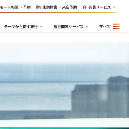
モート相談
・予約
店舗検索
・来店予約
会員サービス
すべて
テーマから探す旅行
旅行関連サービス