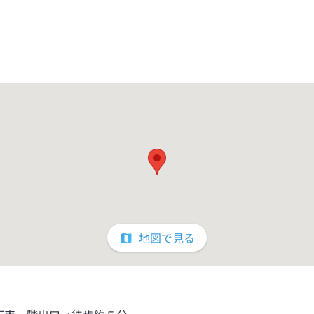
地図で見る