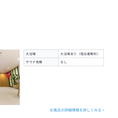
大浴場
大浴場あり（宿泊者無料）
サウナ有無
なし
お風呂の詳細情報を詳しくみる