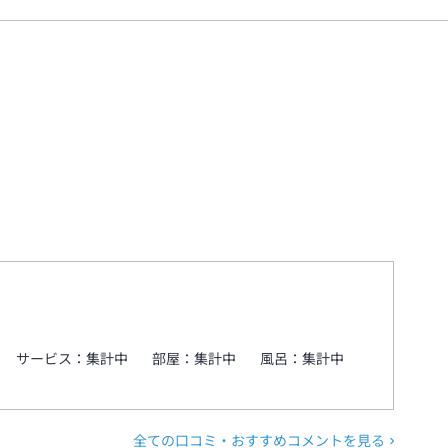
サービス：
集計中
部屋：
集計中
風呂：
集計中
全ての口コミ・おすすめコメントを見る