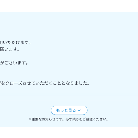
ご利用いただけます。
願います。
がございます。
煙所をクローズさせていただくこととなりました。
ます。
※重要なお知らせです。必ず続きをご確認ください。