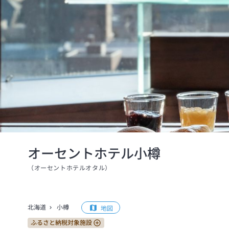
オーセントホテル小樽
（
オーセントホテルオタル
）
北海道
小樽
地図
ふるさと納税対象施設