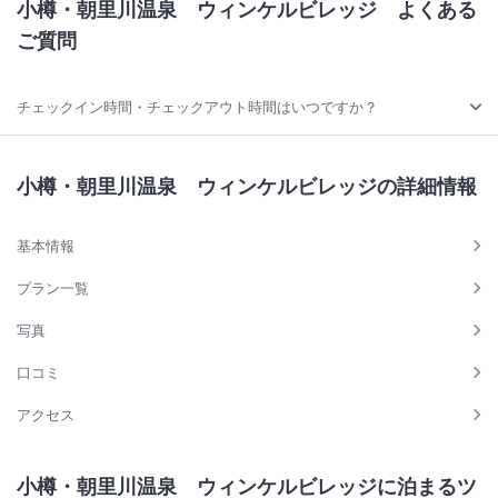
小樽・朝里川温泉 ウィンケルビレッジ
よくある
ご質問
チェックイン時間・チェックアウト時間はいつですか？
小樽・朝里川温泉 ウィンケルビレッジの詳細情報
基本情報
プラン一覧
写真
口コミ
アクセス
小樽・朝里川温泉 ウィンケルビレッジに泊まるツ