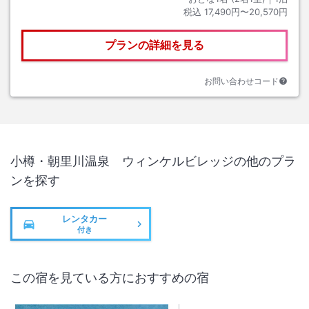
税込
17,490円〜20,570円
プランの詳細を見る
お問い合わせコード
小樽・朝里川温泉 ウィンケルビレッジ
の他のプラ
ンを探す
レンタカー
付き
この宿を見ている方におすすめの宿