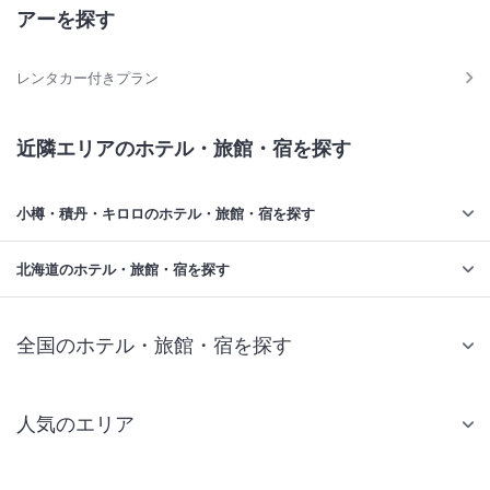
アーを探す
レンタカー付きプラン
近隣エリアのホテル・旅館・宿を探す
小樽・積丹・キロロのホテル・旅館・宿を探す
北海道のホテル・旅館・宿を探す
全国のホテル・旅館・宿を探す
人気のエリア
札幌 ホテル