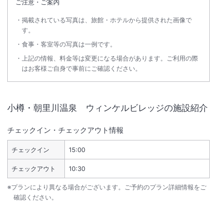
ご注意・ご案内
掲載されている写真は、旅館・ホテルから提供された画像で
す。
食事・客室等の写真は一例です。
上記の情報、料金等は変更になる場合があります。ご利用の際
はお客様ご自身で事前にご確認ください。
小樽・朝里川温泉 ウィンケルビレッジ
の施設紹介
チェックイン・チェックアウト情報
チェックイン
15:00
チェックアウト
10:30
※プランにより異なる場合がございます。ご予約のプラン詳細情報をご
確認ください。