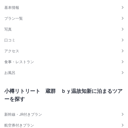
基本情報
プラン一覧
写真
口コミ
アクセス
食事・レストラン
お風呂
小樽リトリート 蔵群 ｂｙ温故知新に泊まるツア
ーを探す
新幹線・JR付きプラン
航空券付きプラン