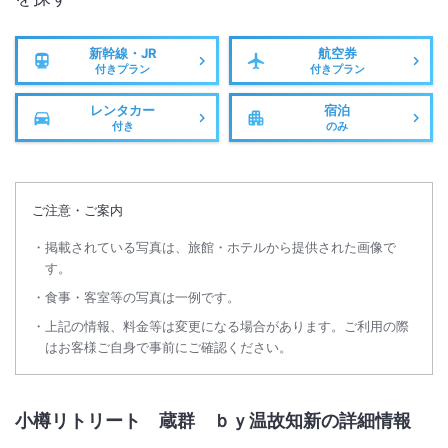
新幹線・JR
航空券
付きプラン
付きプラン
レンタカー
宿泊
付き
のみ
ご注意・ご案内
掲載されている写真は、旅館・ホテルから提供された画像で
す。
食事・客室等の写真は一例です。
上記の情報、料金等は変更になる場合があります。ご利用の際
はお客様ご自身で事前にご確認ください。
小樽リトリート 蔵群 ｂｙ温故知新の詳細情報