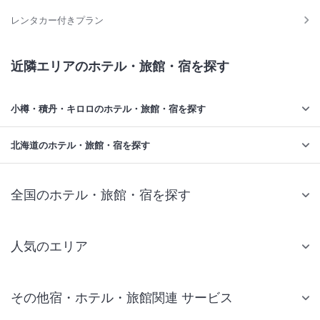
レンタカー付きプラン
近隣エリアのホテル・旅館・宿を探す
小樽・積丹・キロロのホテル・旅館・宿を探す
北海道のホテル・旅館・宿を探す
全国のホテル・旅館・宿を探す
人気のエリア
札幌 ホテル
その他宿・ホテル・旅館関連 サービス
仙台 ホテル