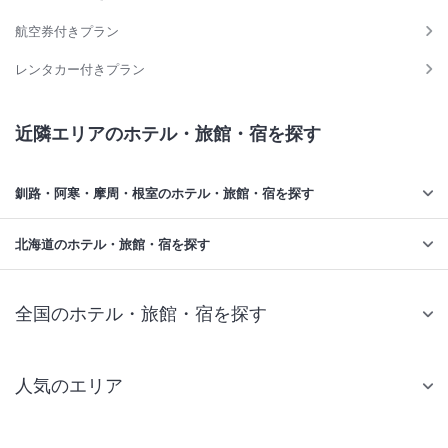
航空券付きプラン
レンタカー付きプラン
近隣エリアのホテル・旅館・宿を探す
釧路・阿寒・摩周・根室のホテル・旅館・宿を探す
北海道のホテル・旅館・宿を探す
全国のホテル・旅館・宿を探す
人気のエリア
札幌 ホテル