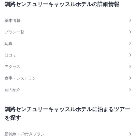
釧路センチュリーキャッスルホテルの詳細情報
基本情報
プラン一覧
写真
口コミ
アクセス
食事・レストラン
宿の紹介
釧路センチュリーキャッスルホテルに泊まるツアー
を探す
新幹線・JR付きプラン