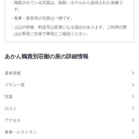
掲載されている写真は、旅館・ホテルから提供された画像で
す。
食事・客室等の写真は一例です。
上記の情報、料金等は変更になる場合があります。ご利用の際
はお客様ご自身で事前にご確認ください。
あかん鶴雅別荘鄙の座の詳細情報
基本情報
プラン一覧
写真
口コミ
アクセス
食事・レストラン