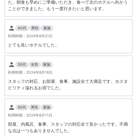
た。朝食も早めにご準備いただき、食べて次のホテルへ向かう
ことができました。もう一度行きたいと思います。
40代
男性
家族
利用時期：
2024年8月21日
とても良いホテルでした。
50代
女性
家族
利用時期：
2024年8月16日
スタッフの対応、お部屋、食事、施設全て大満足です。ホスタ
ビリティ溢れるお宿でした。
50代
男性
家族
利用時期：
2024年8月11日
部屋、内風呂、食事、スタッフの対応全て良かったです。不満
な点は一つもありませんでした。