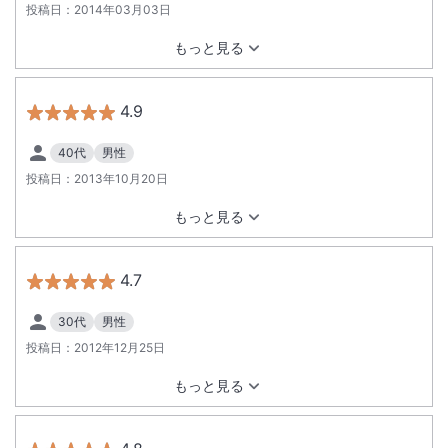
投稿日：
2014年03月03日
もっと見る
4.9
40代
男性
投稿日：
2013年10月20日
もっと見る
4.7
30代
男性
投稿日：
2012年12月25日
もっと見る