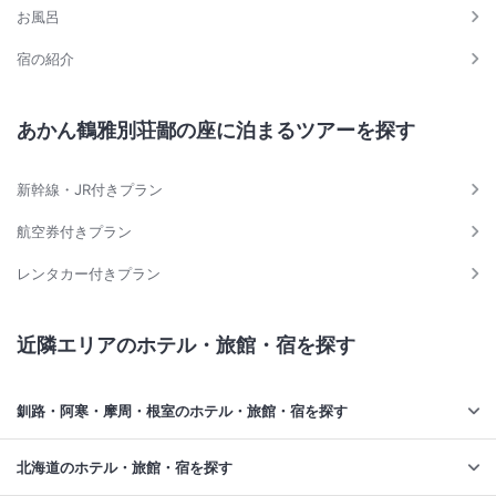
お風呂
宿の紹介
あかん鶴雅別荘鄙の座に泊まるツアーを探す
新幹線・JR付きプラン
航空券付きプラン
レンタカー付きプラン
近隣エリアのホテル・旅館・宿を探す
釧路・阿寒・摩周・根室のホテル・旅館・宿を探す
北海道のホテル・旅館・宿を探す