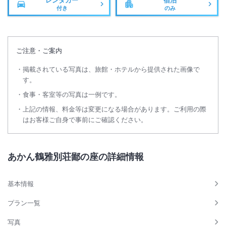
レンタカー
宿泊
付き
のみ
ご注意・ご案内
掲載されている写真は、旅館・ホテルから提供された画像で
す。
食事・客室等の写真は一例です。
上記の情報、料金等は変更になる場合があります。ご利用の際
はお客様ご自身で事前にご確認ください。
あかん鶴雅別荘鄙の座の詳細情報
基本情報
プラン一覧
写真