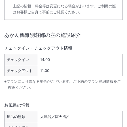
上記の情報、料金等は変更になる場合があります。ご利用の際
はお客様ご自身で事前にご確認ください。
あかん鶴雅別荘鄙の座
の施設紹介
チェックイン・チェックアウト情報
チェックイン
14:00
チェックアウト
11:00
※プランにより異なる場合がございます。ご予約のプラン詳細情報をご
確認ください。
お風呂の情報
風呂の種類
大風呂／露天風呂