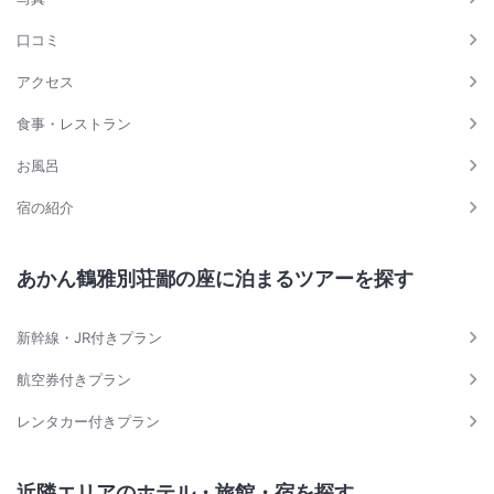
口コミ
アクセス
食事・レストラン
お風呂
宿の紹介
あかん鶴雅別荘鄙の座に泊まるツアーを探す
新幹線・JR付きプラン
航空券付きプラン
レンタカー付きプラン
近隣エリアのホテル・旅館・宿を探す