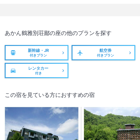
あかん鶴雅別荘鄙の座
の他のプランを探す
新幹線・JR
航空券
付きプラン
付きプラン
レンタカー
付き
この宿を見ている方におすすめの宿