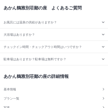
あかん鶴雅別荘鄙の座
よくあるご質問
お風呂には温泉の供給がありますか？
大浴場はありますか？
チェックイン時間・チェックアウト時間はいつですか？
駐車場はありますか？駐車場は無料ですか？
あかん鶴雅別荘鄙の座の詳細情報
基本情報
プラン一覧
写真