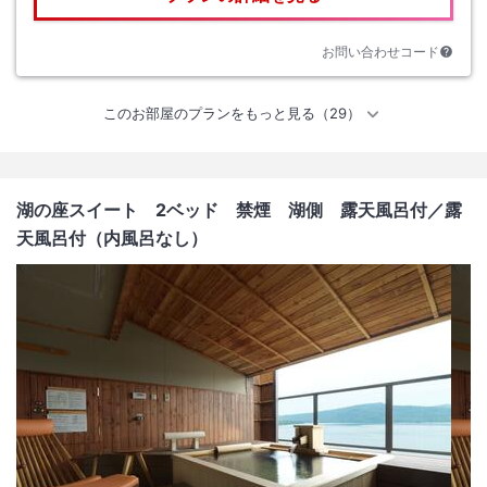
お問い合わせコード
このお部屋のプランをもっと見る（29）
湖の座スイート 2ベッド 禁煙 湖側 露天風呂付
／露
天風呂付（内風呂なし）