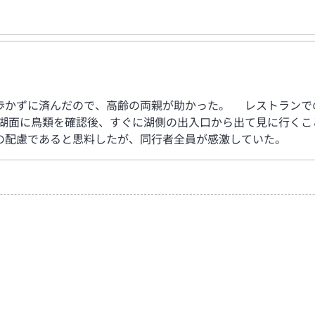
かずに済んだので、高齢の両親が助かった。 レストランで
湖面に鳥類を確認後、すぐに湖側の出入口から出て見に行くこ
の配慮であると思料したが、同行者全員が感激していた。