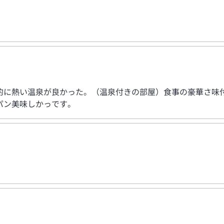
的に熱い温泉が良かった。（温泉付きの部屋）食事の豪華さ味
パン美味しかっです。