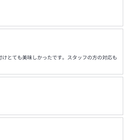
付けとても美味しかったです。スタッフの方の対応も