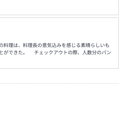
の料理は、料理長の意気込みを感じる素晴らしいも
とができた。 チェックアウトの際、人数分のパン